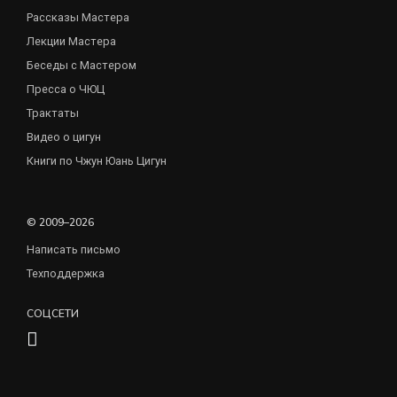
Рассказы Мастера
Лекции Мастера
Беседы с Мастером
Пресса о ЧЮЦ
Трактаты
Видео о цигун
Книги по Чжун Юань Цигун
© 2009–2026
Написать письмо
Техподдержка
СОЦСЕТИ