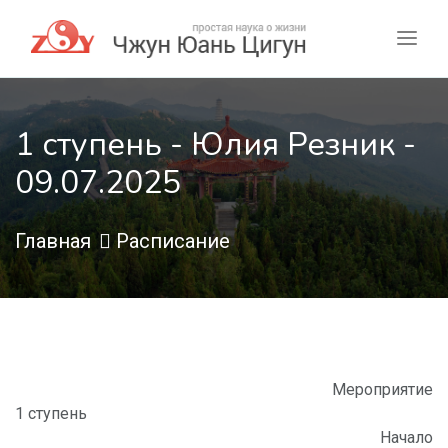
1 ступень - Юлия Резник -
09.07.2025
Главная
Расписание
Мероприятие
1 ступень
Начало