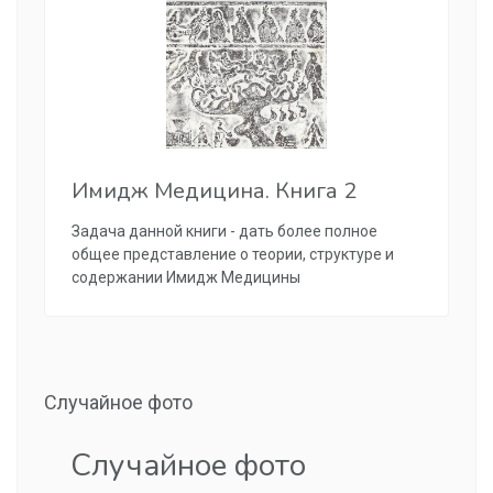
Имидж Медицина. Книга 2
Задача данной книги - дать более полное
общее представление о теории, структуре и
содержании Имидж Медицины
Случайное фото
Случайное фото