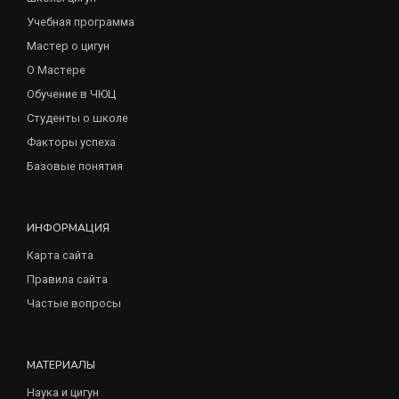
Учебная программа
Мастер о цигун
О Мастере
Обучение в ЧЮЦ
Студенты о школе
Факторы успеха
Базовые понятия
ИНФОРМАЦИЯ
Карта сайта
Правила сайта
Частые вопросы
МАТЕРИАЛЫ
Наука и цигун