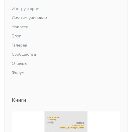
Инструкторам
Личным ученикам
Новости
Блог
Галерея
Сообщества
Отзывы
Форум
Книги