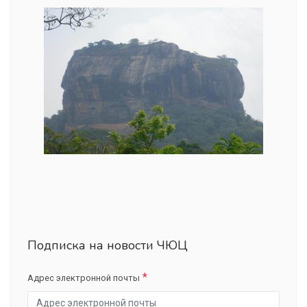
Подписка на новости ЧЮЦ
Адрес электронной почты