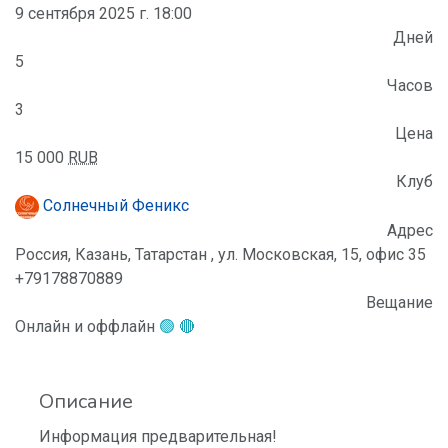
9 сентября 2025 г. 18:00
Дней
5
Часов
3
Цена
15 000
RUB
Клуб
Солнечный Феникс
Адрес
Россия, Казань, Татарстан , ул. Московская, 15, офис 35
+79178870889
Вещание
Онлайн и оффлайн
🟢 🔴
Описание
Информация предварительная!