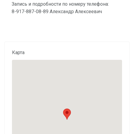
Запись и подробности по номеру телефона:
8-917-887-08-89 Александр Алексеевич
Карта