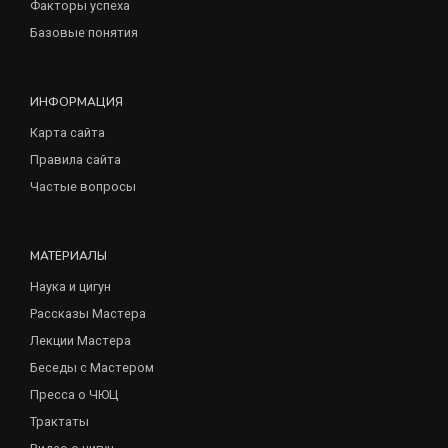
Факторы успеха
Базовые понятия
ИНФОРМАЦИЯ
Карта сайта
Правила сайта
Частые вопросы
МАТЕРИАЛЫ
Наука и цигун
Рассказы Мастера
Лекции Мастера
Беседы с Мастером
Пресса о ЧЮЦ
Трактаты