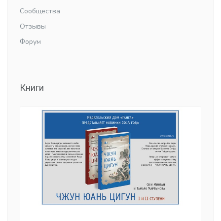
Сообщества
Отзывы
Форум
Книги