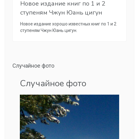
Новое издание книг по 1 и 2
ступеням Чжун Юань цигун
Новое издание хорошо известных книг по 1 и 2
ступеням Чжун Юань цигун.
Случайное фото
Случайное фото