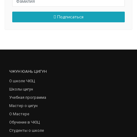
Подписаться
ЧЖУН ЮАНЬ ЦИГУН
О школе ЧЮЦ
Школы цигун
Учебная программа
Мастер о цигун
О Мастере
Обучение в ЧЮЦ
Студенты о школе