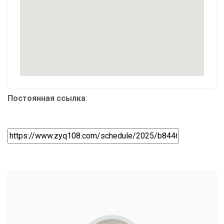
Постоянная ссылка
: