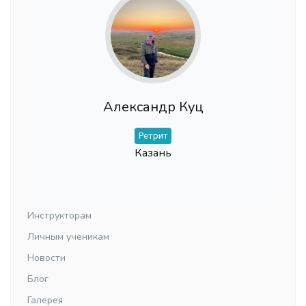
Александр Куц
Ретрит
Казань
Инструкторам
Личным ученикам
Новости
Блог
Галерея