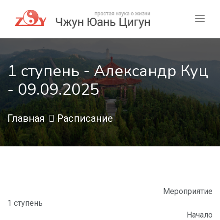
1 ступень - Александр Куц
- 09.09.2025
Главная
Расписание
Мероприятие
1 ступень
Начало