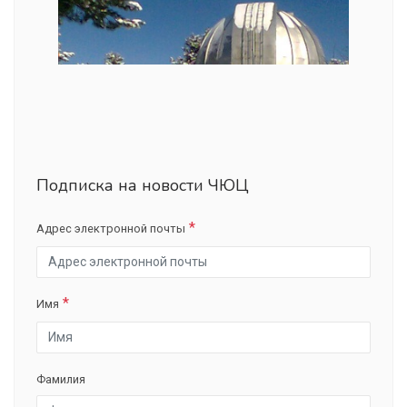
Подписка на новости ЧЮЦ
Адрес электронной почты
Имя
Фамилия