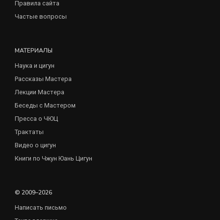
Правила сайта
Частые вопросы
МАТЕРИАЛЫ
Наука и цигун
Рассказы Мастера
Лекции Мастера
Беседы с Мастером
Пресса о ЧЮЦ
Трактаты
Видео о цигун
Книги по Чжун Юань Цигун
© 2009–2026
Написать письмо