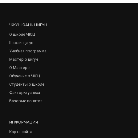
ЧЖУН ЮАНЬ ЦИГУН
О школе ЧЮЦ
Школы цигун
Учебная программа
Мастер о цигун
О Мастере
Обучение в ЧЮЦ
Студенты о школе
Факторы успеха
Базовые понятия
ИНФОРМАЦИЯ
Карта сайта