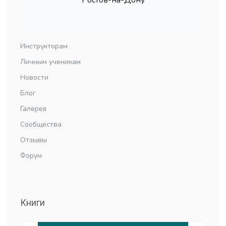
Инструкторам
Личным ученикам
Новости
Блог
Галерея
Сообщества
Отзывы
Форум
Книги