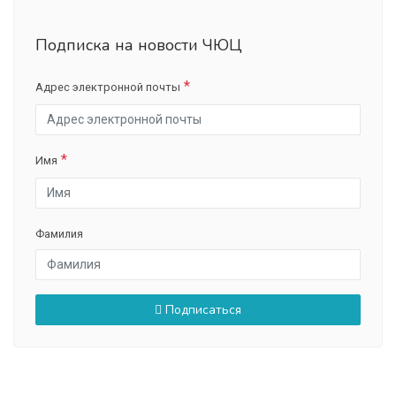
Подписка на новости ЧЮЦ
Адрес электронной почты
Имя
Фамилия
Подписаться