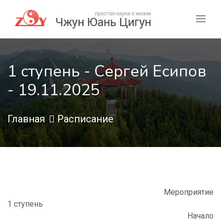
1 ступень - Сергей Есипов
- 19.11.2025
Главная
Расписание
Мероприятие
1 ступень
Начало