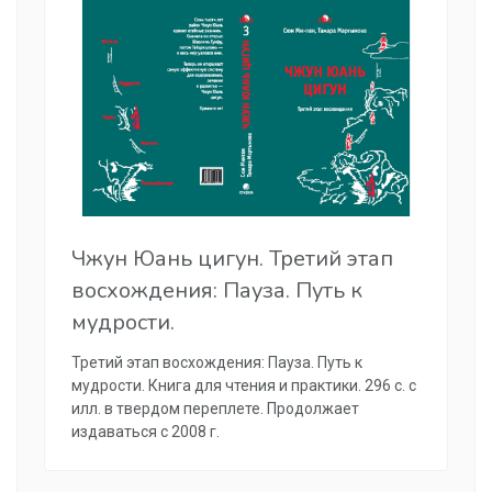
Чжун Юань цигун. Третий этап
восхождения: Пауза. Путь к
мудрости.
Третий этап восхождения: Пауза. Путь к
мудрости. Книга для чтения и практики. 296 с. с
илл. в твердом переплете. Продолжает
издаваться с 2008 г.