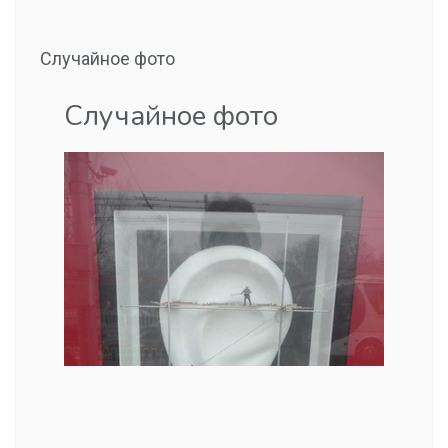
Случайное фото
Случайное фото