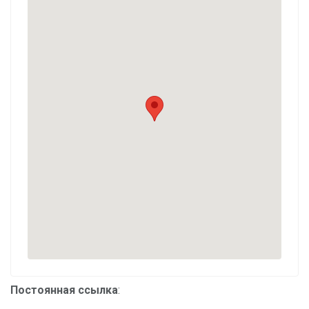
Постоянная ссылка
: