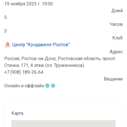
19 ноября 2025 г. 19:00
Дней
5
Часов
3
Клуб
Центр "Кундавелл-Ростов"
Адрес
Россия, Ростов-на-Дону, Ростовская область, просп.
Стачки, 171, 4 этаж (пл. Труженников)
+7 (908) 189-26-64
Вещание
Онлайн и оффлайн
🟢 🔴
Карта