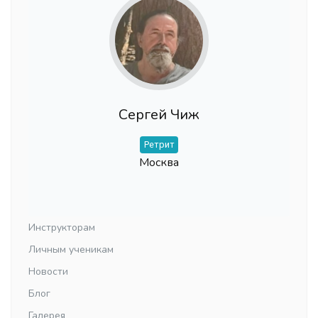
Сергей Чиж
Ретрит
Москва
Инструкторам
Личным ученикам
Новости
Блог
Галерея