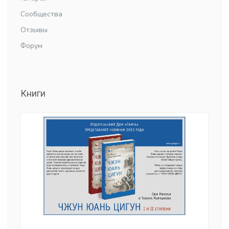
Сообщества
Отзывы
Форум
Книги