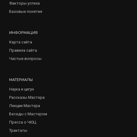
Факторы успеха
Базовые понятия
ИНФОРМАЦИЯ
Карта сайта
Правила сайта
Частые вопросы
МАТЕРИАЛЫ
Наука и цигун
Рассказы Мастера
Лекции Мастера
Беседы с Мастером
Пресса о ЧЮЦ
Трактаты