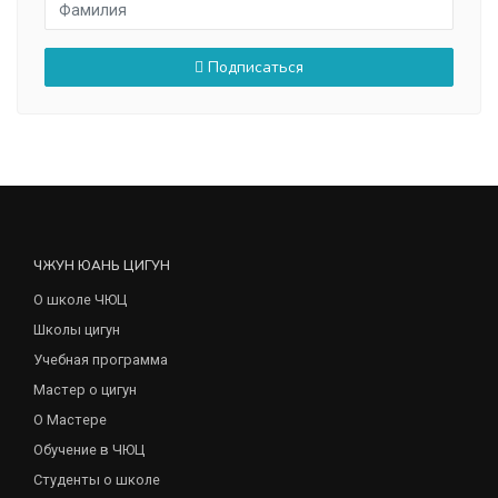
Подписаться
ЧЖУН ЮАНЬ ЦИГУН
О школе ЧЮЦ
Школы цигун
Учебная программа
Мастер о цигун
О Мастере
Обучение в ЧЮЦ
Студенты о школе