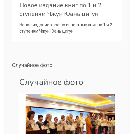
Новое издание книг по 1 и 2
ступеням Чжун Юань цигун
Новое издание хорошо известных книг по 1 и 2
ступеням Чжун Юань цигун.
Случайное фото
Случайное фото