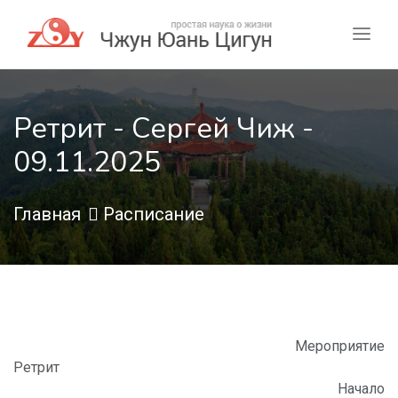
Ретрит - Сергей Чиж -
09.11.2025
Главная
Расписание
Мероприятие
Ретрит
Начало