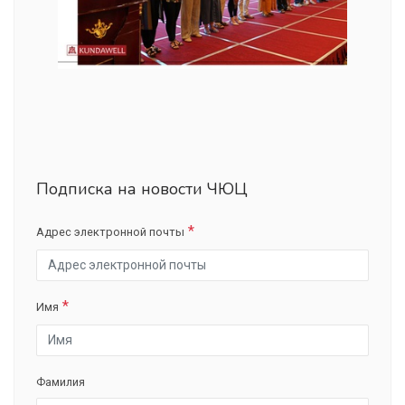
Подписка на новости ЧЮЦ
Адрес электронной почты
Имя
Фамилия