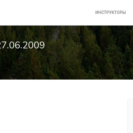
ИНСТРУКТОРЫ
 27.06.2009