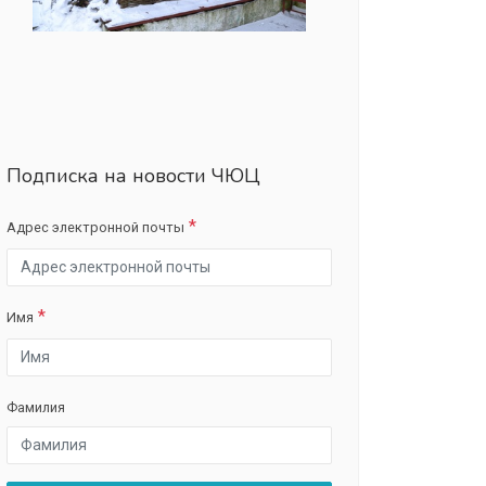
Подписка на новости ЧЮЦ
Адрес электронной почты
Имя
Фамилия