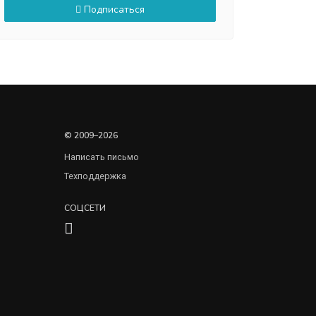
Подписаться
© 2009–2026
Написать письмо
Техподдержка
СОЦСЕТИ