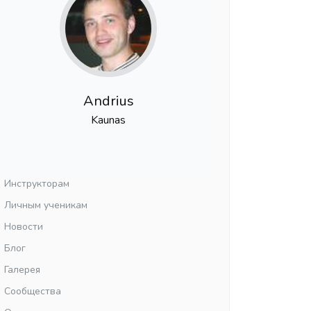
Andrius
Kaunas
Инструкторам
Личным ученикам
Новости
Блог
Галерея
Сообщества