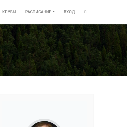
КЛУБЫ
РАСПИСАНИЕ
ВХОД