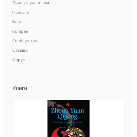
Личным ученикам
Новости
Блог
Галерея
Сообщества
Отзывы
Форум
Книги