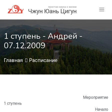
1 ступень - Андрей -
07.12.2009
Главная
Расписание
Мероприятие
1 ступень
Начало