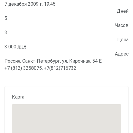
7 декабря 2009 г. 19:45
Дней
5
Часов
3
Цена
3 000
RUB
Адрес
Россия, Санкт-Петербург, ул. Кирочная, 54 Е
+7 (812) 3258075, +7(812)716732
Карта