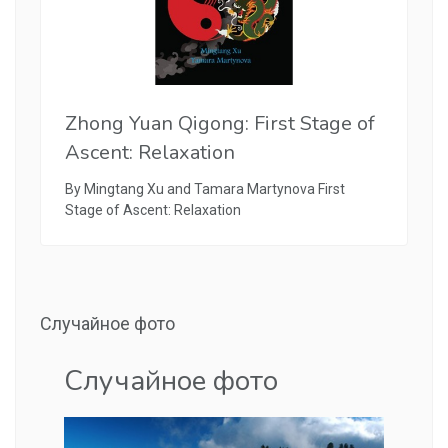
Zhong Yuan Qigong: First Stage of
Ascent: Relaxation
By Mingtang Xu and Tamara Martynova First
Stage of Ascent: Relaxation
Случайное фото
Случайное фото