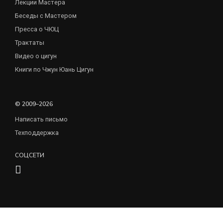
Лекции Мастера
Беседы с Мастером
Пресса о ЧЮЦ
Трактаты
Видео о цигун
Книги по Чжун Юань Цигун
© 2009–2026
Написать письмо
Техподдержка
СОЦСЕТИ