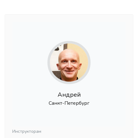
Андрей
Санкт-Петербург
Инструкторам