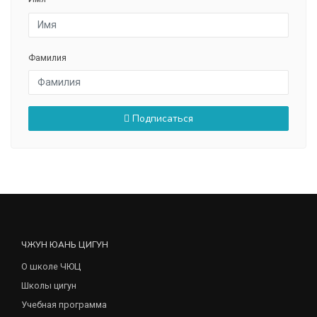
Фамилия
Подписаться
ЧЖУН ЮАНЬ ЦИГУН
О школе ЧЮЦ
Школы цигун
Учебная программа