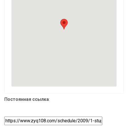
Постоянная ссылка
: