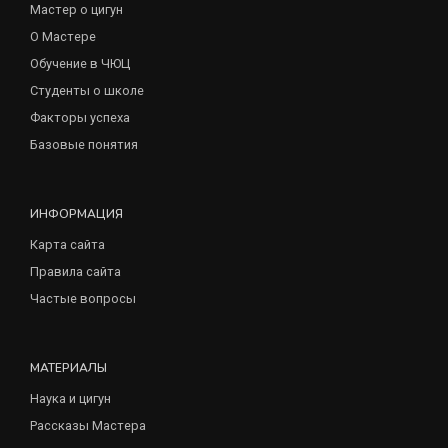
Мастер о цигун
О Мастере
Обучение в ЧЮЦ
Студенты о школе
Факторы успеха
Базовые понятия
ИНФОРМАЦИЯ
Карта сайта
Правила сайта
Частые вопросы
МАТЕРИАЛЫ
Наука и цигун
Рассказы Мастера