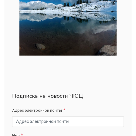
Подписка на новости ЧЮЦ
Адрес электронной почты
Имя