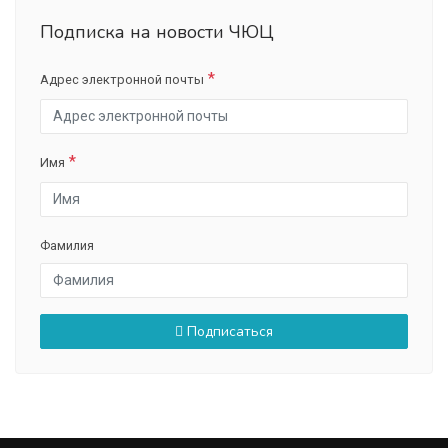
Подписка на новости ЧЮЦ
Адрес электронной почты
Имя
Фамилия
Подписаться