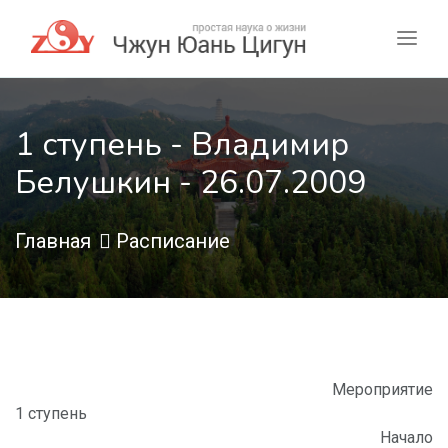
1 ступень - Владимир
Белушкин - 26.07.2009
Главная
Расписание
Мероприятие
1 ступень
Начало