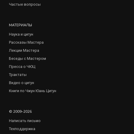
Частые вопросы
МАТЕРИАЛЫ
Наука и цигун
Рассказы Мастера
Лекции Мастера
Беседы с Мастером
Пресса о ЧЮЦ
Трактаты
Видео о цигун
Книги по Чжун Юань Цигун
© 2009–2026
Написать письмо
Техподдержка