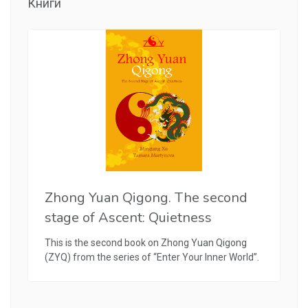
Книги
Zhong Yuan Qigong. The second
stage of Ascent: Quietness
This is the second book on Zhong Yuan Qigong
(ZYQ) from the series of “Enter Your Inner World”.