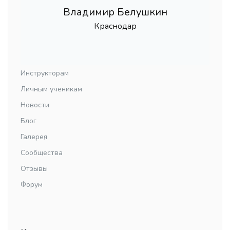
Владимир Белушкин
Краснодар
Инструкторам
Личным ученикам
Новости
Блог
Галерея
Сообщества
Отзывы
Форум