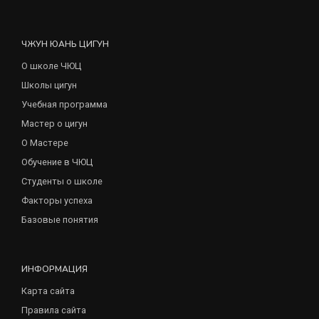
ЧЖУН ЮАНЬ ЦИГУН
О школе ЧЮЦ
Школы цигун
Учебная программа
Мастер о цигун
О Мастере
Обучение в ЧЮЦ
Студенты о школе
Факторы успеха
Базовые понятия
ИНФОРМАЦИЯ
Карта сайта
Правила сайта