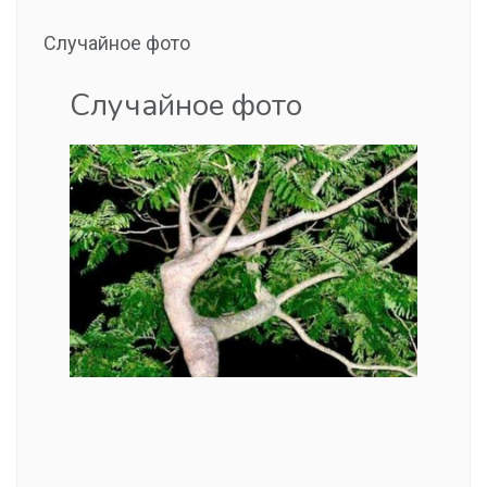
Случайное фото
Случайное фото