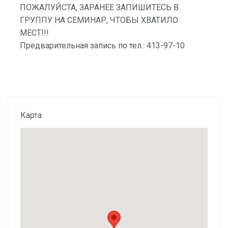
ПОЖАЛУЙСТА, ЗАРАНЕЕ ЗАПИШИТЕСЬ В
ГРУППУ НА СЕМИНАР, ЧТОБЫ ХВАТИЛО
МЕСТ!!!
Предварительная запись по тел.: 413-97-10
Карта