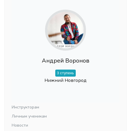
Андрей Воронов
3 ступень
Нижний Новгород
Инструкторам
Личным ученикам
Новости