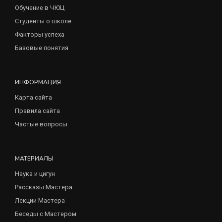
Обучение в ЧЮЦ
Студенты о школе
Факторы успеха
Базовые понятия
ИНФОРМАЦИЯ
Карта сайта
Правила сайта
Частые вопросы
МАТЕРИАЛЫ
Наука и цигун
Рассказы Мастера
Лекции Мастера
Беседы с Мастером