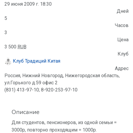
29 июня 2009 г. 18:30
Дней
5
Часов
3
Цена
3 500
RUB
Клуб
Клуб Традиций Китая
Адрес
Россия, Нижний Новгород, Нижегородская область,
ул.Горького д.59 офис 2
(831) 413-97-10; 8-920-253-97-10
Описание
Для студентов, пенсионеров, из одной семьи =
3000р, повторно проходящим = 1000р.