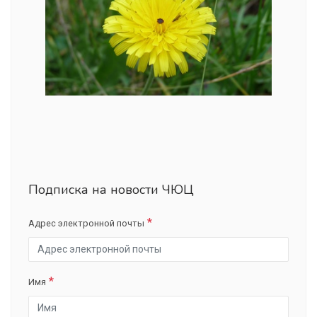
Подписка на новости ЧЮЦ
Адрес электронной почты
Имя