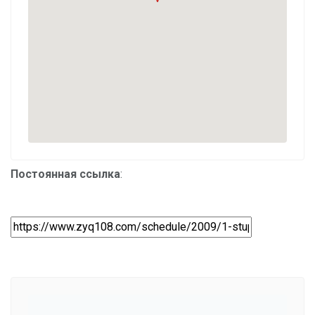
Постоянная ссылка
: