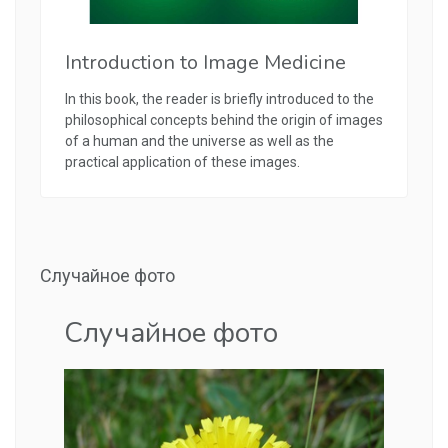
Introduction to Image Medicine
In this book, the reader is briefly introduced to the
philosophical concepts behind the origin of images
of a human and the universe as well as the
practical application of these images.
Случайное фото
Случайное фото