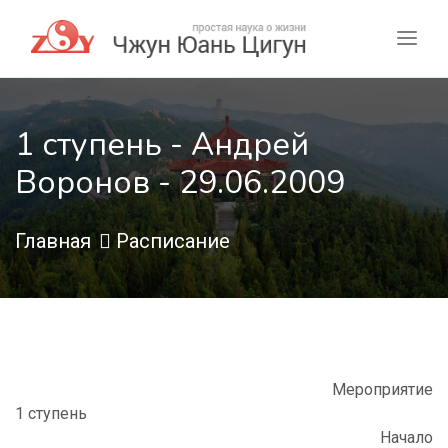
1 ступень - Андрей
Воронов - 29.06.2009
Главная
Расписание
Мероприятие
1 ступень
Начало