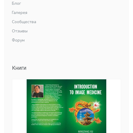
Блог
Галерея
Сообщества
Отзывы
Форум
Книги