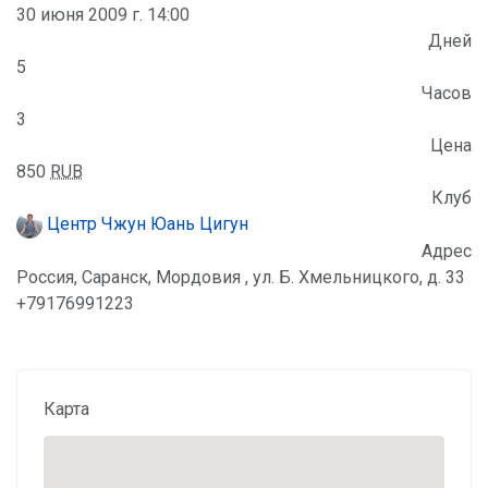
30 июня 2009 г. 14:00
Дней
5
Часов
3
Цена
850
RUB
Клуб
Центр Чжун Юань Цигун
Адрес
Россия, Саранск, Мордовия , ул. Б. Хмельницкого, д. 33
+79176991223
Карта