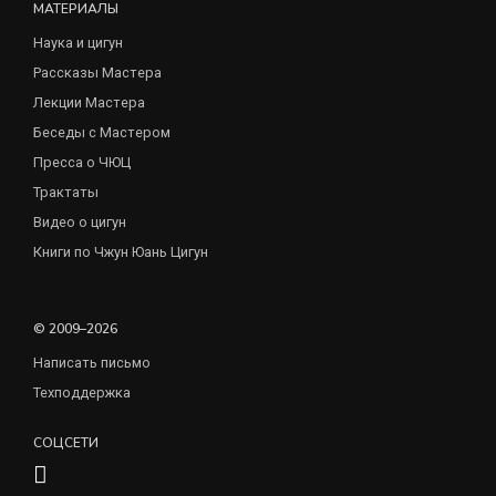
МАТЕРИАЛЫ
Наука и цигун
Рассказы Мастера
Лекции Мастера
Беседы с Мастером
Пресса о ЧЮЦ
Трактаты
Видео о цигун
Книги по Чжун Юань Цигун
© 2009–2026
Написать письмо
Техподдержка
СОЦСЕТИ