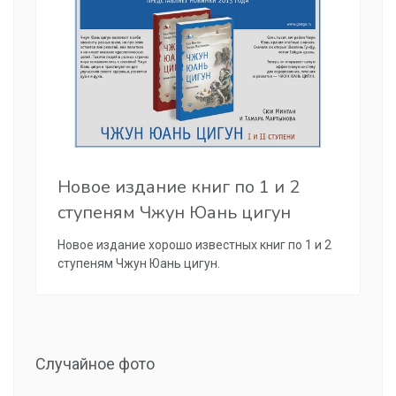
Новое издание книг по 1 и 2
ступеням Чжун Юань цигун
Новое издание хорошо известных книг по 1 и 2
ступеням Чжун Юань цигун.
Случайное фото