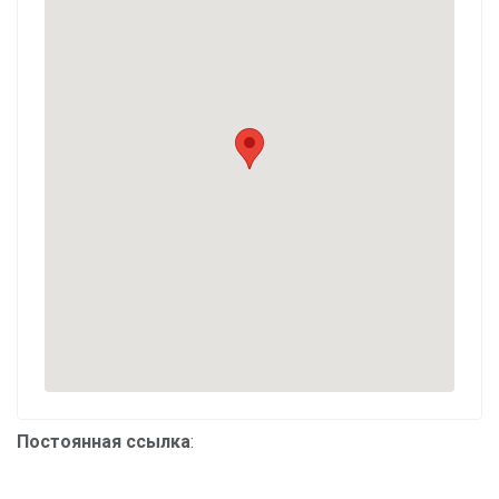
Постоянная ссылка
: