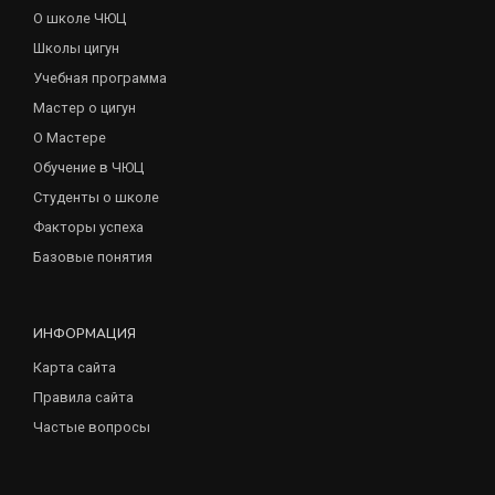
О школе ЧЮЦ
Школы цигун
Учебная программа
Мастер о цигун
О Мастере
Обучение в ЧЮЦ
Студенты о школе
Факторы успеха
Базовые понятия
ИНФОРМАЦИЯ
Карта сайта
Правила сайта
Частые вопросы