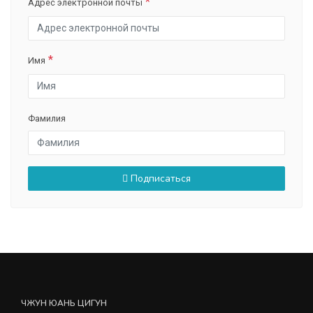
Адрес электронной почты
Имя
Фамилия
Подписаться
ЧЖУН ЮАНЬ ЦИГУН