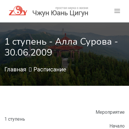
1 ступень - Алла Сурова -
30.06.2009
Главная
Расписание
Мероприятие
1 ступень
Начало