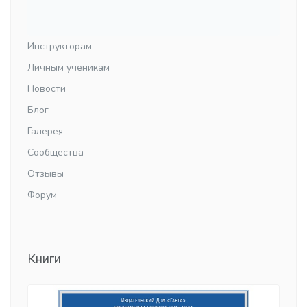
Инструкторам
Личным ученикам
Новости
Блог
Галерея
Сообщества
Отзывы
Форум
Книги