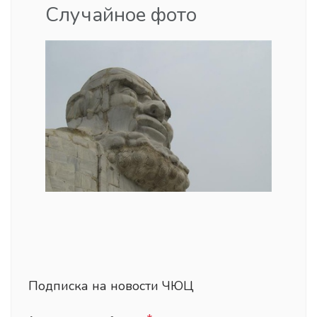
Случайное фото
Подписка на новости ЧЮЦ