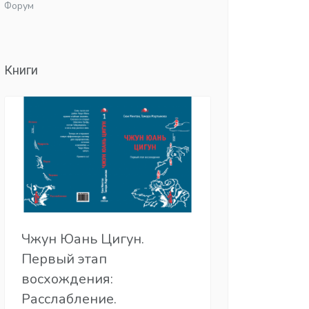
Форум
Книги
Чжун Юань Цигун.
Первый этап
восхождения:
Расслабление.