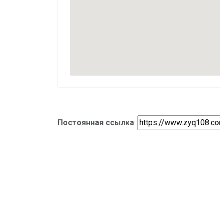
Постоянная ссылка
: