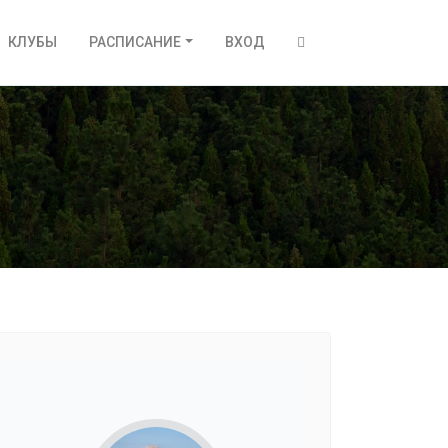
КЛУБЫ
РАСПИСАНИЕ
ВХОД