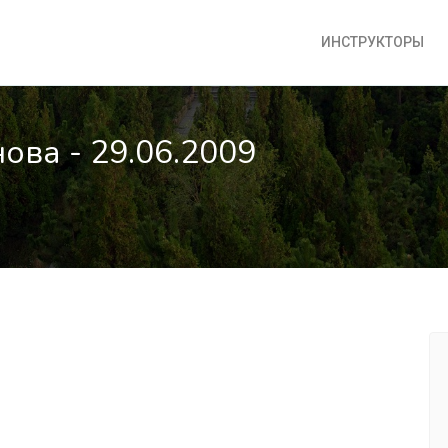
ИНСТРУКТОРЫ
нова - 29.06.2009