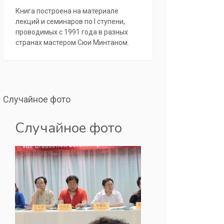
Книга построена на материале
лекций и семинаров по I ступени,
проводимых с 1991 года в разных
странах мастером Сюи Минтаном.
Случайное фото
Случайное фото