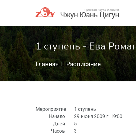
1 ступень - Ева Рома
Главная
Расписание
Мероприятие
1 ступень
Начало
29 июня 2009 г. 19:00
Дней
5
Часов
3