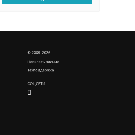
© 2009–2026
Написать письмо
Техподдержка
СОЦСЕТИ