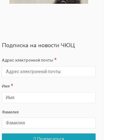
Подписка на новости ЧЮЦ
Адрес электронной почты
Имя
Фамилия
Подписаться