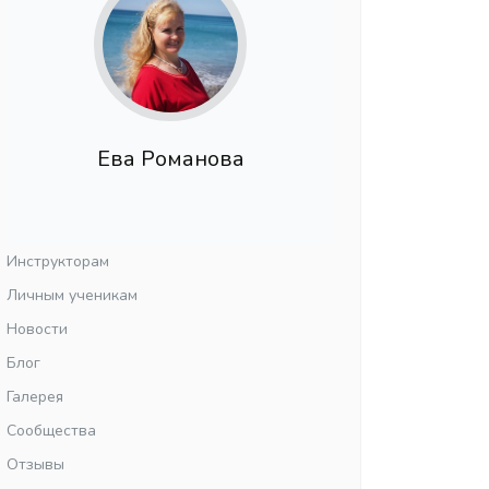
Ева Романова
Инструкторам
Личным ученикам
Новости
Блог
Галерея
Сообщества
Отзывы