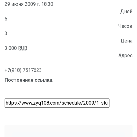
29 июня 2009 г. 18:30
Дней
5
Часов
3
Цена
3 000
RUB
Адрес
+7(918) 7517623
Постоянная ссылка
: