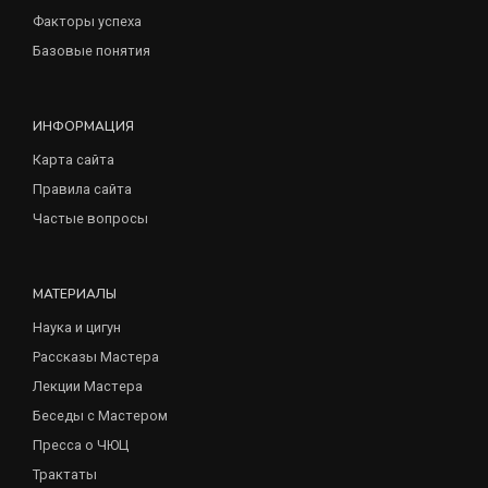
Факторы успеха
Базовые понятия
ИНФОРМАЦИЯ
Карта сайта
Правила сайта
Частые вопросы
МАТЕРИАЛЫ
Наука и цигун
Рассказы Мастера
Лекции Мастера
Беседы с Мастером
Пресса о ЧЮЦ
Трактаты