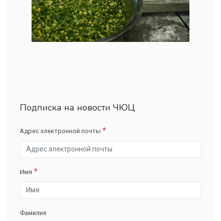
Подписка на новости ЧЮЦ
Адрес электронной почты
Имя
Фамилия