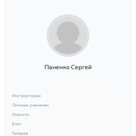
Паненко Сергей
Инструкторам
Личным ученикам
Новости
Блог
Галерея