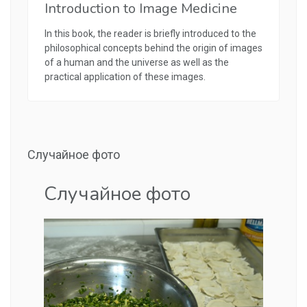
Introduction to Image Medicine
In this book, the reader is briefly introduced to the
philosophical concepts behind the origin of images
of a human and the universe as well as the
practical application of these images.
Случайное фото
Случайное фото