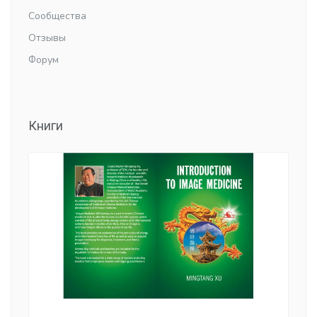
Сообщества
Отзывы
Форум
Книги