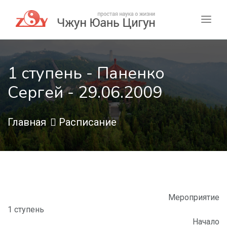
1 ступень - Паненко
Сергей - 29.06.2009
Главная
Расписание
Мероприятие
1 ступень
Начало