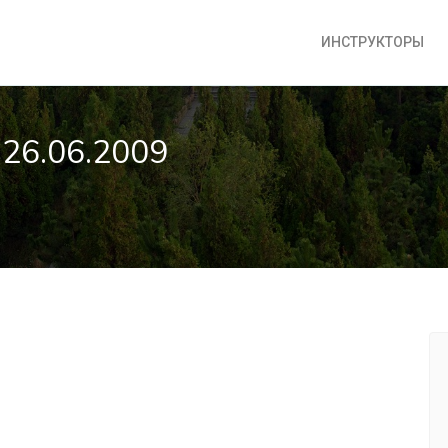
ИНСТРУКТОРЫ
 26.06.2009