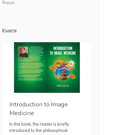
Форум
Книги
Introduction to Image
Medicine
In this book, the reader is briefly
introduced to the philosophical