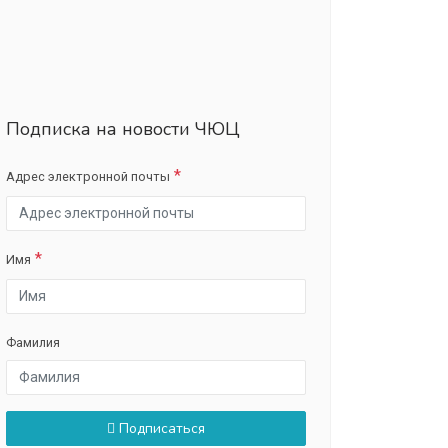
Подписка на новости ЧЮЦ
Адрес электронной почты
Имя
Фамилия
Подписаться