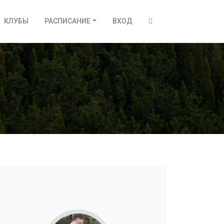
КЛУБЫ
РАСПИСАНИЕ
ВХОД