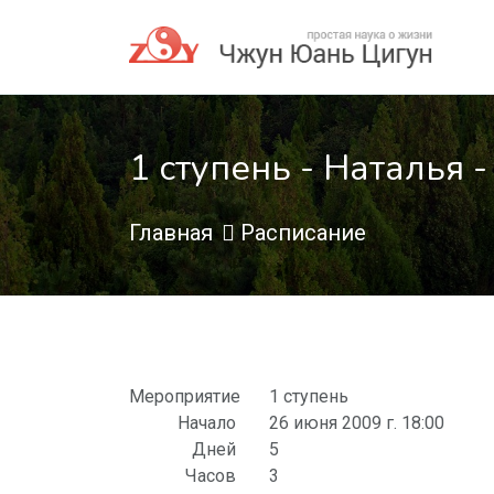
1 ступень - Наталья -
Главная
Расписание
Мероприятие
1 ступень
Начало
26 июня 2009 г. 18:00
Дней
5
Часов
3