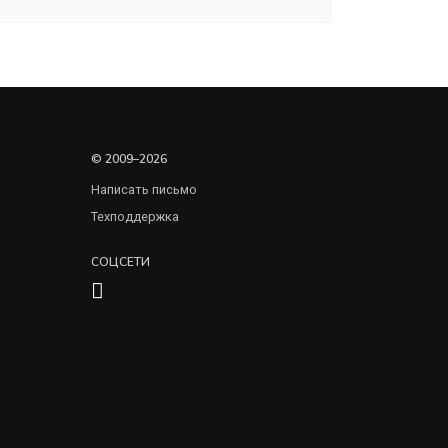
© 2009–2026
Написать письмо
Техподдержка
СОЦСЕТИ