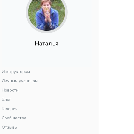
Наталья
Инструкторам
Личным ученикам
Новости
Блог
Галерея
Сообщества
Отзывы