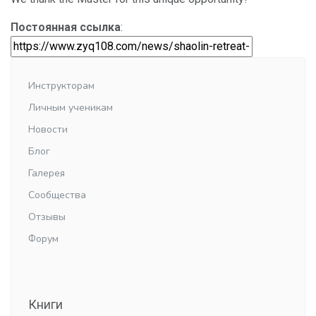
Постоянная ссылка
:
Инструкторам
Личным ученикам
Новости
Блог
Галерея
Сообщества
Отзывы
Форум
Книги