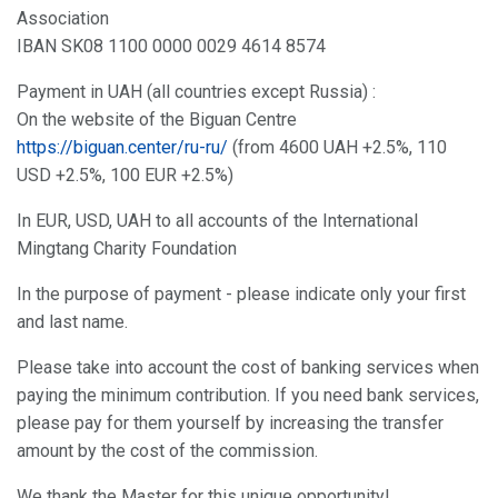
Association
IBAN SK08 1100 0000 0029 4614 8574
Payment in UAH (all countries except Russia) :
On the website of the Biguan Centre
https://biguan.center/ru-ru/
(from 4600 UAH +2.5%, 110
USD +2.5%, 100 EUR +2.5%)
In EUR, USD, UAH to all accounts of the International
Mingtang Charity Foundation
In the purpose of payment - please indicate only your first
and last name.
Please take into account the cost of banking services when
paying the minimum contribution. If you need bank services,
please pay for them yourself by increasing the transfer
amount by the cost of the commission.
We thank the Master for this unique opportunity!