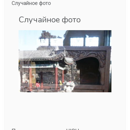
Случайное фото
Случайное фото