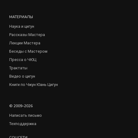
МАТЕРИАЛЫ
Наука и цигун
Рассказы Мастера
Лекции Мастера
Беседы с Мастером
Пресса о ЧЮЦ
Трактаты
Видео о цигун
Книги по Чжун Юань Цигун
© 2009–2026
Написать письмо
Техподдержка
СОЦСЕТИ