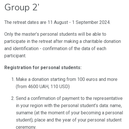
Group 2’
The retreat dates are 11 August - 1 September 2024.
Only the master’s personal students will be able to
participate in the retreat after making a charitable donation
and identification - confirmation of the data of each
participant.
Registration for personal students:
Make a donation starting from 100 euros and more
(from 4600 UAH, 110 USD)
Send a confirmation of payment to the representative
in your region with the personal student’s data: name,
surname (at the moment of your becoming a personal
student); place and the year of your personal student
ceremony.