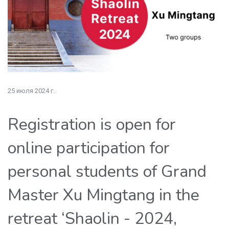
25 июля 2024 г.
Registration is open for
online participation for
personal students of Grand
Master Xu Mingtang in the
retreat ‘Shaolin - 2024,