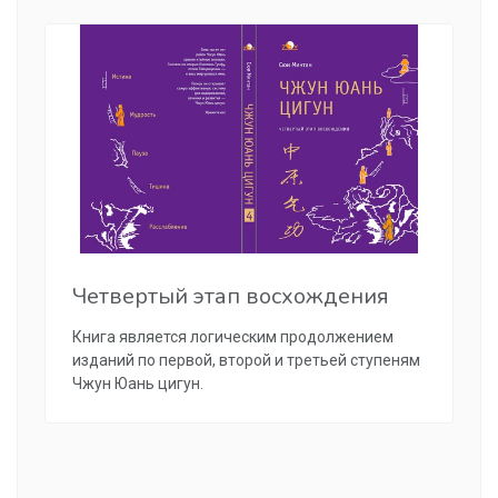
Четвертый этап восхождения
Книга является логическим продолжением
изданий по первой, второй и третьей ступеням
Чжун Юань цигун.