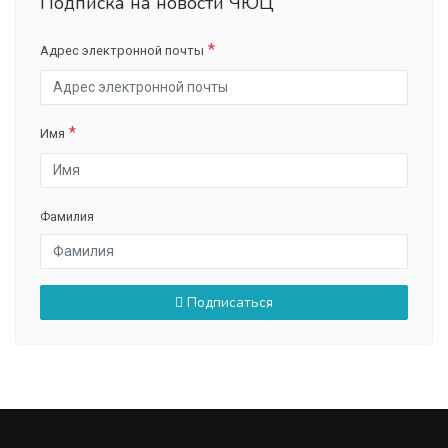
Подписка на новости ЧЮЦ
Адрес электронной почты
Имя
Фамилия
Подписаться