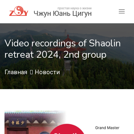
Video recordings of Shaolin
retreat 2024, 2nd group
Главная
Новости