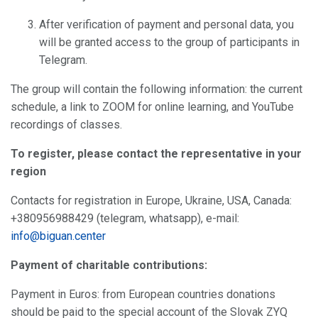
After verification of payment and personal data, you
will be granted access to the group of participants in
Telegram.
The group will contain the following information: the current
schedule, a link to ZOOM for online learning, and YouTube
recordings of classes.
To register, please contact the representative in your
region
Contacts for registration in Europe, Ukraine, USA, Canada:
+380956988429 (telegram, whatsapp), e-mail:
info@biguan.center
Payment of charitable contributions:
Payment in Euros: from European countries donations
should be paid to the special account of the Slovak ZYQ