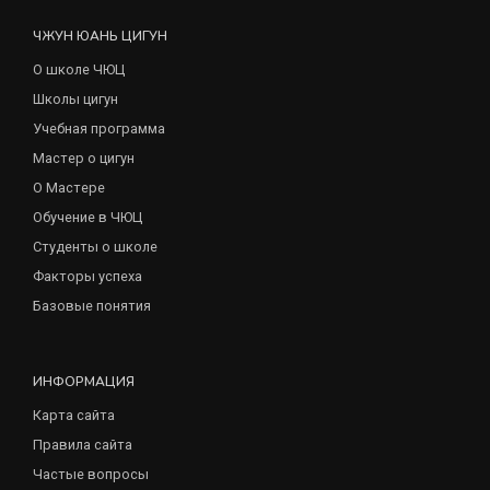
ЧЖУН ЮАНЬ ЦИГУН
О школе ЧЮЦ
Школы цигун
Учебная программа
Мастер о цигун
О Мастере
Обучение в ЧЮЦ
Студенты о школе
Факторы успеха
Базовые понятия
ИНФОРМАЦИЯ
Карта сайта
Правила сайта
Частые вопросы