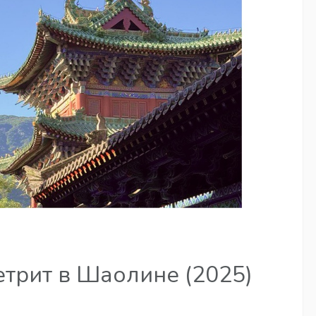
трит в Шаолине (2025)