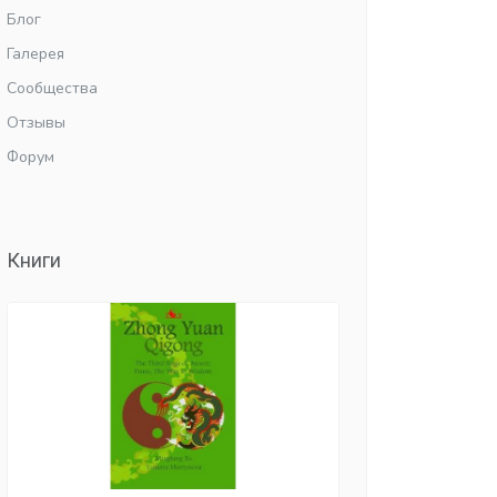
Блог
Галерея
Сообщества
Отзывы
Форум
Книги