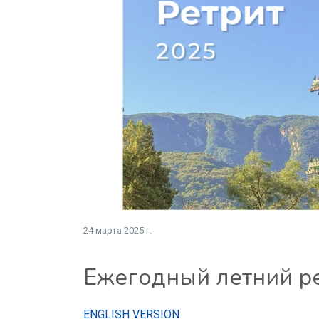
24 марта 2025 г.
Ежегодный летний ре
ENGLISH VERSION