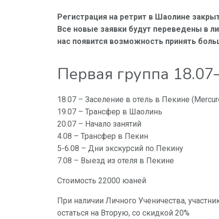
Регистрация на ретрит в Шаолине закрыт
Все новые заявки будут переведены в л
нас появится возможность принять больш
Первая группа 18.07
18.07 – Заселение в отель в Пекине (Mercure 
19.07 – Трансфер в Шаолинь
20.07 – Начало занятий
4.08 – Трансфер в Пекин
5-6.08 – Дни экскурсий по Пекину
7.08 – Выезд из отеля в Пекине
Стоимость 22000 юаней
При наличии Личного Ученичества, участни
остаться на Вторую, со скидкой 20%