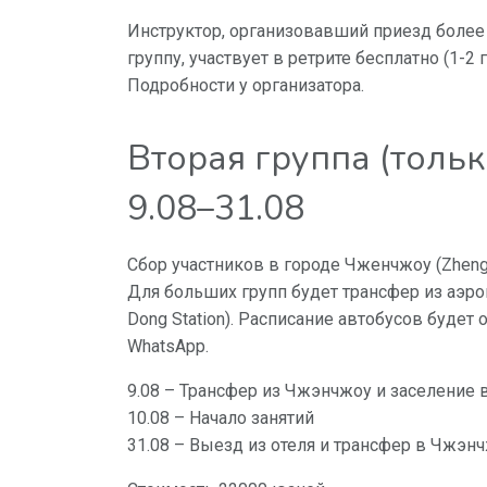
Инструктор, организовавший приезд более
группу, участвует в ретрите бесплатно (1-2 
Подробности у организатора.
Вторая группа (толь
9.08–31.08
Сбор участников в городе Чженчжоу (Zheng
Для больших групп будет трансфер из аэро
Dong Station). Расписание автобусов будет
WhatsApp.
9.08 – Трансфер из Чжэнчжоу и заселение 
10.08 – Начало занятий
31.08 – Выезд из отеля и трансфер в Чжэн