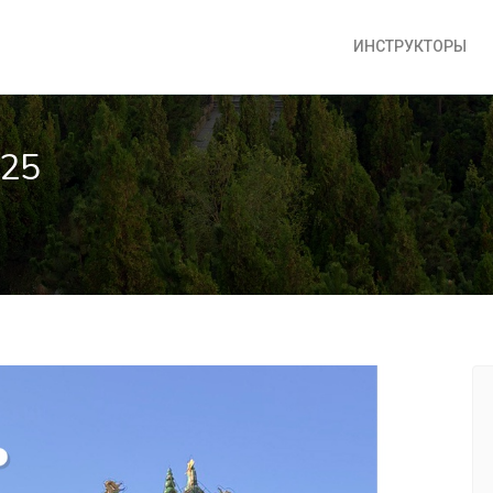
ИНСТРУКТОРЫ
025