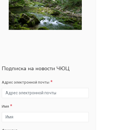
Подписка на новости ЧЮЦ
Адрес электронной почты
Имя