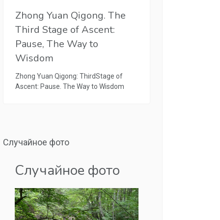
Zhong Yuan Qigong. The
Third Stage of Ascent:
Pause, The Way to
Wisdom
Zhong Yuan Qigong: ThirdStage of
Ascent: Pause. The Way to Wisdom
Случайное фото
Случайное фото