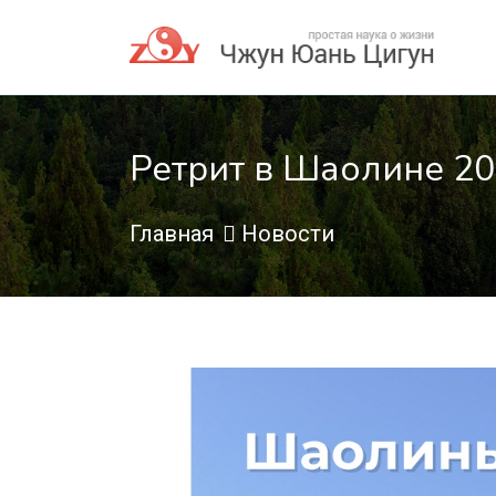
Ретрит в Шаолине 2
Главная
Новости