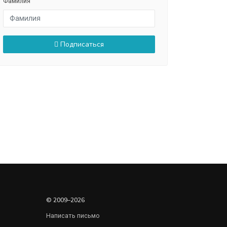
Фамилия
Подписаться
© 2009–2026
Написать письмо