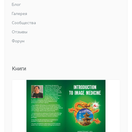
Блог
Галерея
Сообщества
Отзывы
Форум
Книги