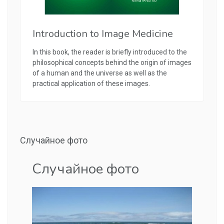
Introduction to Image Medicine
In this book, the reader is briefly introduced to the
philosophical concepts behind the origin of images
of a human and the universe as well as the
practical application of these images.
Случайное фото
Случайное фото