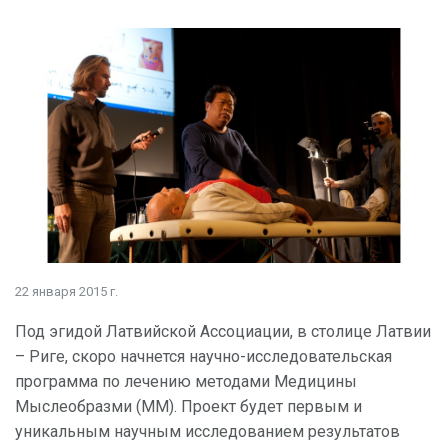
22 января 2015 г.
Под эгидой Латвийской Ассоциации, в столице Латвии
– Риге, скоро начнется научно-исследовательская
программа по лечению методами Медицины
Мыслеобразми (ММ). Проект будет первым и
уникальным научным исследованием результатов