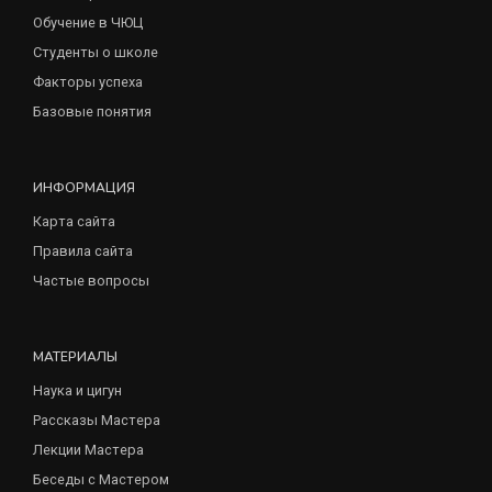
Обучение в ЧЮЦ
Студенты о школе
Факторы успеха
Базовые понятия
ИНФОРМАЦИЯ
Карта сайта
Правила сайта
Частые вопросы
МАТЕРИАЛЫ
Наука и цигун
Рассказы Мастера
Лекции Мастера
Беседы с Мастером