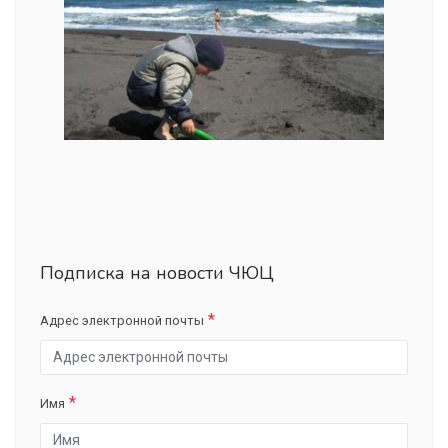
Подписка на новости ЧЮЦ
Адрес электронной почты
Имя