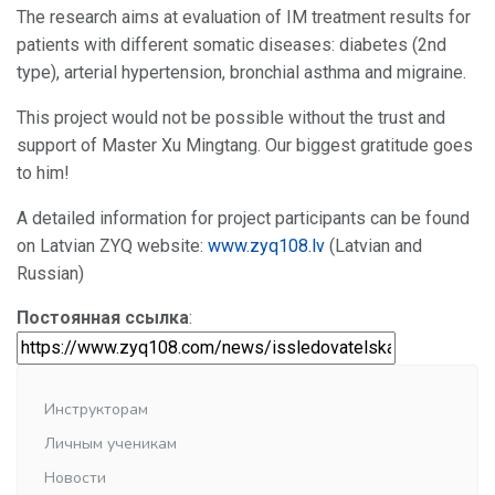
The research aims at evaluation of IM treatment results for
patients with different somatic diseases: diabetes (2nd
type), arterial hypertension, bronchial asthma and migraine.
This project would not be possible without the trust and
support of Master Xu Mingtang. Our biggest gratitude goes
to him!
A detailed information for project participants can be found
on Latvian ZYQ website:
www.zyq108.lv
(Latvian and
Russian)
Постоянная ссылка
:
Инструкторам
Личным ученикам
Новости