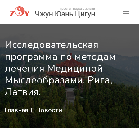
Исследовательская
программа по методам
лечения Медициной
Мыслеобразами. Рига,
Латвия.
Главная
Новости