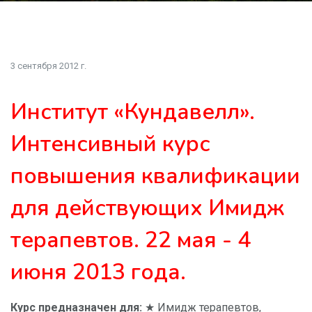
3 сентября 2012 г.
Институт «Кундавелл».
Интенсивный курс
повышения квалификации
для действующих Имидж
терапевтов. 22 мая - 4
июня 2013 года.
Курс предназначен для:
★ Имидж терапевтов,