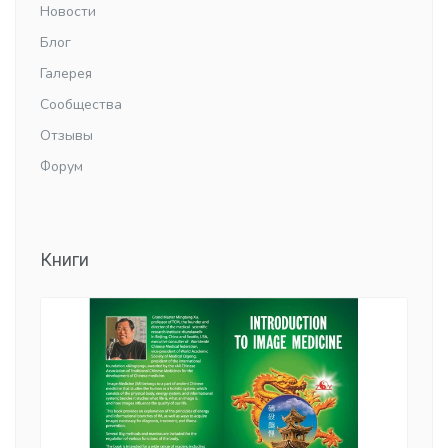
Новости
Блог
Галерея
Сообщества
Отзывы
Форум
Книги