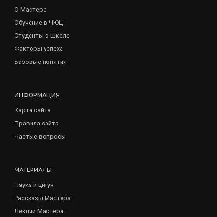
О Мастере
Обучение в ЧЮЦ
Студенты о школе
Факторы успеха
Базовые понятия
ИНФОРМАЦИЯ
Карта сайта
Правила сайта
Частые вопросы
МАТЕРИАЛЫ
Наука и цигун
Рассказы Мастера
Лекции Мастера