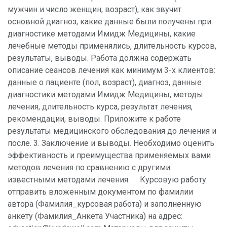
мужчин и число женщин, возраст), как звучит
основной диагноз, какие данные были получены при
диагностике методами Имидж Медицины, какие
лечебные методы применялись, длительность курсов,
результаты, выводы. Работа должна содержать
описание сеансов лечения как минимум 3-х клиентов:
данные о пациенте (пол, возраст), диагноз, данные
диагностики методами Имидж Медицины, методы
лечения, длительность курса, результат лечения,
рекомендации, выводы. Приложите к работе
результаты медицинского обследования до лечения и
после. 3. Заключение и выводы. Необходимо оценить
эффективность и преимущества применяемых вами
методов лечения по сравнению с другими
известными методами лечения. Курсовую работу
отправить вложенным документом по фамилии
автора (Фамилия_курсовая работа) и заполненную
анкету (Фамилия_Анкета Участника) на адрес: