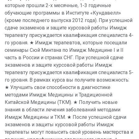
которые прошли 2-х месячные, 1-3 годичные
обучающие программы в Институте «Кундавелл»
(кроме последнего выпуска 2012 года). При успешной
сдаче экзаменов и защите курсовой работы Имидж
терапевту присуждается квалификация специалиста 4-
го уровня. ★ Имидж терапевтов, которые посещали
семинары Сюй Минтана по Имидж Медицине I и II
часть в России и странах СНГ. При успешной сдаче
экзаменов и защите курсовой работы Имидж
терапевту присуждается квалификация специалиста 5-
го уровня. В рамках курса вы получите возможность:
★ Улучшить свои способности в диагностике
методами Имидж Медицины и Традиционной
Китайской Медицины (ТКМ). ★ Получить новые
знания в области лечения заболеваний методами
Имидж Медицины и ТКМ. ★ После успешной сдачи
экзаменов и защиты курсовой работы Имидж
терапевты могут повысить свой уровень мастерства и