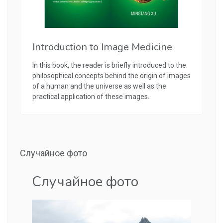
Introduction to Image Medicine
In this book, the reader is briefly introduced to the
philosophical concepts behind the origin of images
of a human and the universe as well as the
practical application of these images.
Случайное фото
Случайное фото