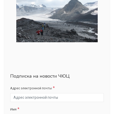
Подписка на новости ЧЮЦ
Адрес электронной почты
Имя