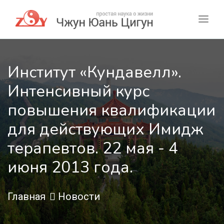
Институт «Кундавелл».
Интенсивный курс
повышения квалификации
для действующих Имидж
терапевтов. 22 мая - 4
июня 2013 года.
Главная
Новости