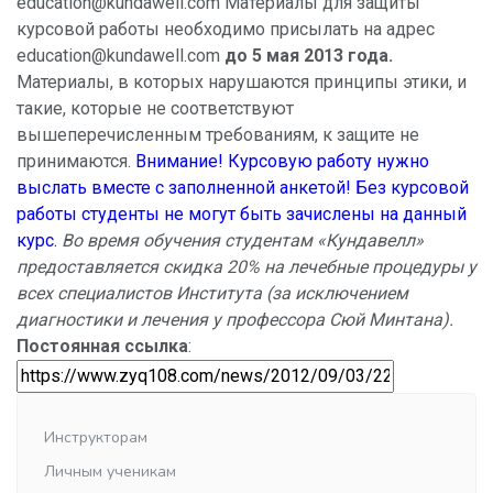
education@kundawell.com Материалы для защиты
курсовой работы необходимо присылать на адрес
education@kundawell.com
до 5 мая 2013 года.
Материалы, в которых нарушаются принципы этики, и
такие, которые не соответствуют
вышеперечисленным требованиям, к защите не
принимаются.
Внимание! Курсовую работу нужно
выслать вместе с заполненной анкетой! Без курсовой
работы студенты не могут быть зачислены на данный
курс.
Во время обучения студентам «Кундавелл»
предоставляется скидка 20% на лечебные процедуры у
всех специалистов Института (за исключением
диагностики и лечения у профессора Сюй Минтана).
Постоянная ссылка
:
Инструкторам
Личным ученикам