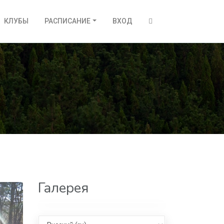
КЛУБЫ
РАСПИСАНИЕ
ВХОД
Галерея
Select language