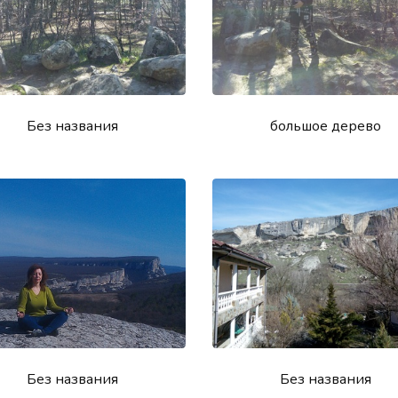
Без названия
большое дерево
Без названия
Без названия