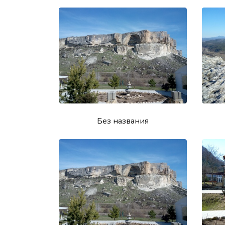
Без названия