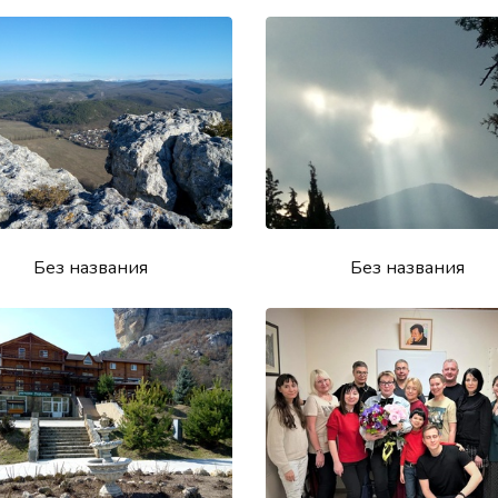
Без названия
Без названия