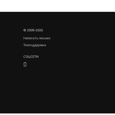
© 2009–2026
Написать письмо
Техподдержка
СОЦСЕТИ