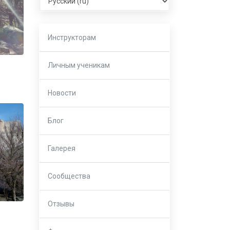
Инструкторам
Личным ученикам
Новости
Блог
Галерея
Сообщества
Отзывы