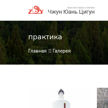
практика
Главная
Галерея