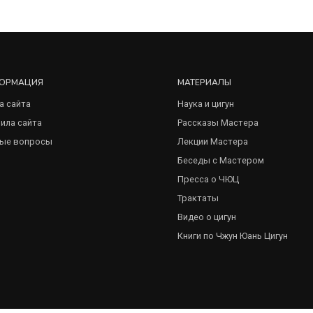
ОРМАЦИЯ
МАТЕРИАЛЫ
а сайта
Наука и цигун
ила сайта
Рассказы Мастера
ые вопросы
Лекции Мастера
Беседы с Мастером
Пресса о ЧЮЦ
Трактаты
Видео о цигун
Книги по Чжун Юань Цигун