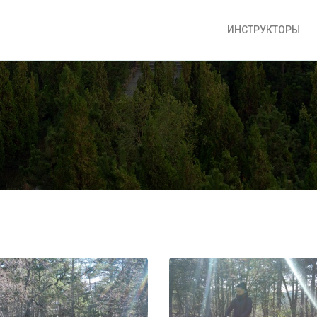
ИНСТРУКТОРЫ