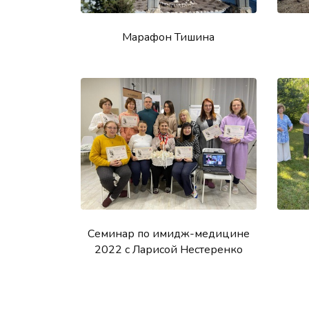
Марафон Тишина
Семинар по имидж-медицине
2022 с Ларисой Нестеренко