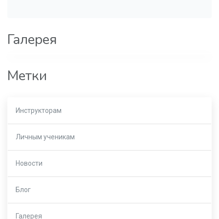
Галерея
Метки
Инструкторам
Личным ученикам
Новости
Блог
Галерея