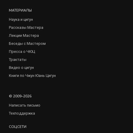
МАТЕРИАЛЫ
Наука и цигун
Рассказы Мастера
Лекции Мастера
Беседы с Мастером
Пресса о ЧЮЦ
Трактаты
Видео о цигун
Книги по Чжун Юань Цигун
© 2009–2026
Написать письмо
Техподдержка
СОЦСЕТИ