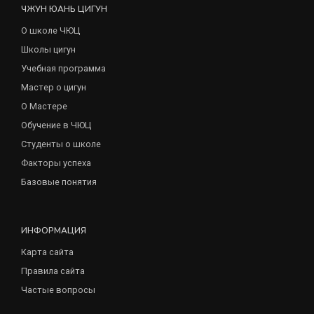
ЧЖУН ЮАНЬ ЦИГУН
О школе ЧЮЦ
Школы цигун
Учебная программа
Мастер о цигун
О Мастере
Обучение в ЧЮЦ
Студенты о школе
Факторы успеха
Базовые понятия
ИНФОРМАЦИЯ
Карта сайта
Правила сайта
Частые вопросы