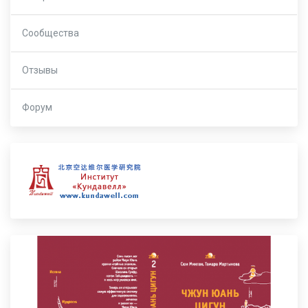
Сообщества
Отзывы
Форум