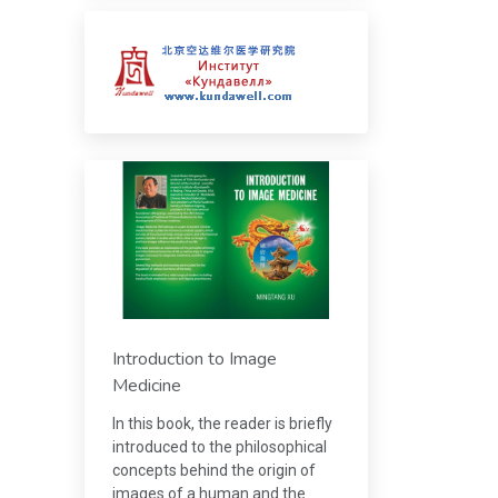
Introduction to Image
Medicine
In this book, the reader is briefly
introduced to the philosophical
concepts behind the origin of
images of a human and the