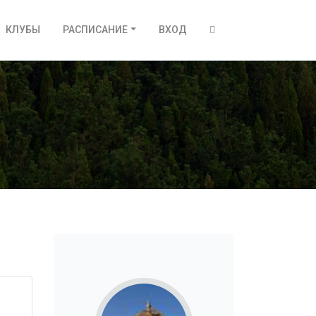
КЛУБЫ
РАСПИСАНИЕ
ВХОД