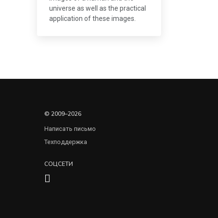
universe as well as the practical
application of these images.
© 2009–2026
Написать письмо
Техподдержка
СОЦСЕТИ