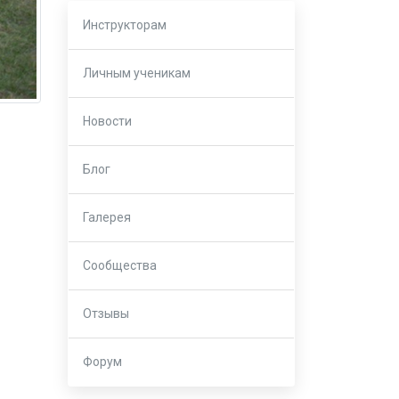
Инструкторам
Личным ученикам
Новости
Блог
Галерея
Сообщества
Отзывы
Форум