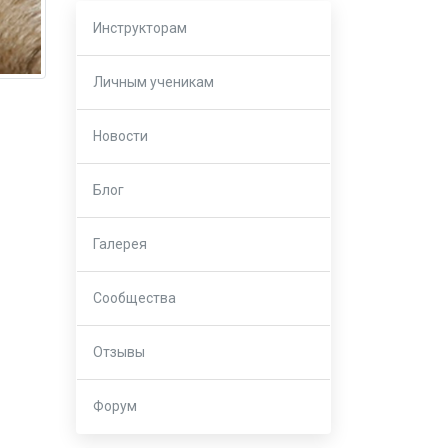
Инструкторам
Личным ученикам
Новости
Блог
Галерея
Сообщества
Отзывы
Форум