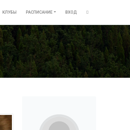
КЛУБЫ
РАСПИСАНИЕ
ВХОД