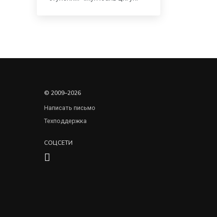
© 2009–2026
Написать письмо
Техподдержка
СОЦСЕТИ