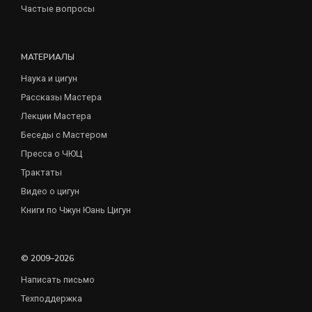
Частые вопросы
МАТЕРИАЛЫ
Наука и цигун
Рассказы Мастера
Лекции Мастера
Беседы с Мастером
Пресса о ЧЮЦ
Трактаты
Видео о цигун
Книги по Чжун Юань Цигун
© 2009–2026
Написать письмо
Техподдержка