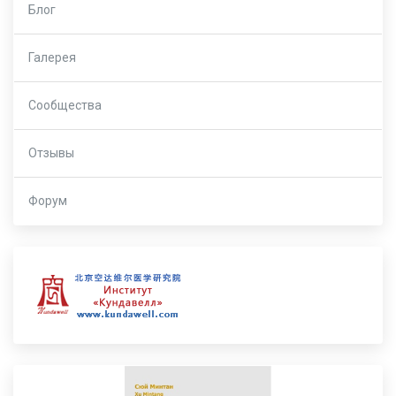
Блог
Галерея
Сообщества
Отзывы
Форум