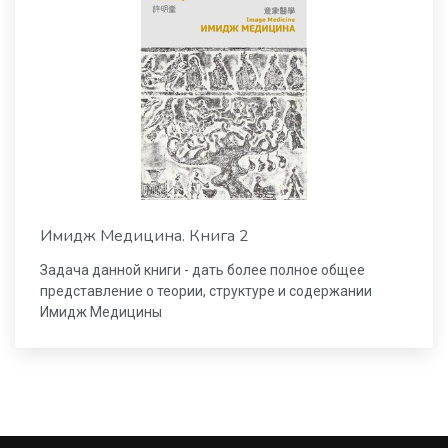
Имидж Медицина. Книга 2
Задача данной книги - дать более полное общее
представление о теории, структуре и содержании
Имидж Медицины