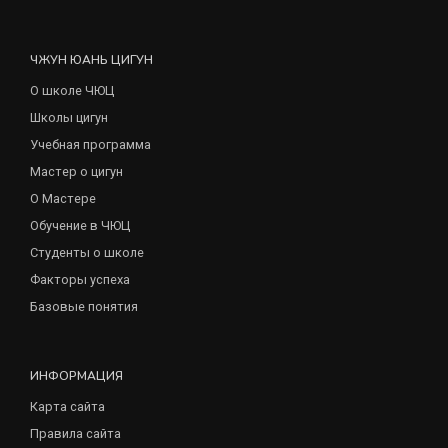
ЧЖУН ЮАНЬ ЦИГУН
О школе ЧЮЦ
Школы цигун
Учебная программа
Мастер о цигун
О Мастере
Обучение в ЧЮЦ
Студенты о школе
Факторы успеха
Базовые понятия
ИНФОРМАЦИЯ
Карта сайта
Правила сайта