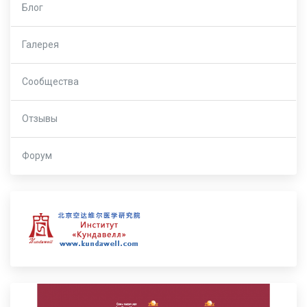
Блог
Галерея
Сообщества
Отзывы
Форум