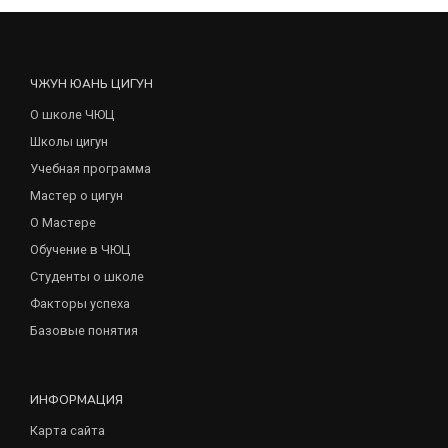
ЧЖУН ЮАНЬ ЦИГУН
О школе ЧЮЦ
Школы цигун
Учебная программа
Мастер о цигун
О Мастере
Обучение в ЧЮЦ
Студенты о школе
Факторы успеха
Базовые понятия
ИНФОРМАЦИЯ
Карта сайта