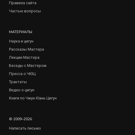
Правила сайта
Частые вопросы
МАТЕРИАЛЫ
Наука и цигун
Рассказы Мастера
Лекции Мастера
Беседы с Мастером
Пресса о ЧЮЦ
Трактаты
Видео о цигун
Книги по Чжун Юань Цигун
© 2009–2026
Написать письмо