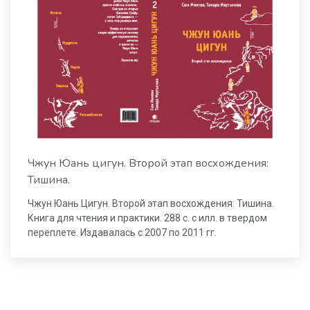
Чжун Юань цигун. Второй этап восхождения:
Тишина.
Чжун Юань Цигун. Второй этап восхождения: Тишина.
Книга для чтения и практики. 288 с. с илл. в твердом
переплете. Издавалась с 2007 по 2011 гг.