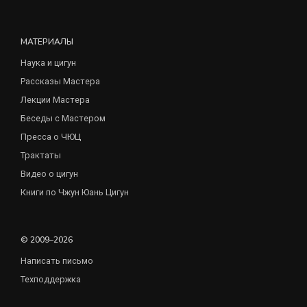
МАТЕРИАЛЫ
Наука и цигун
Рассказы Мастера
Лекции Мастера
Беседы с Мастером
Пресса о ЧЮЦ
Трактаты
Видео о цигун
Книги по Чжун Юань Цигун
© 2009–2026
Написать письмо
Техподдержка