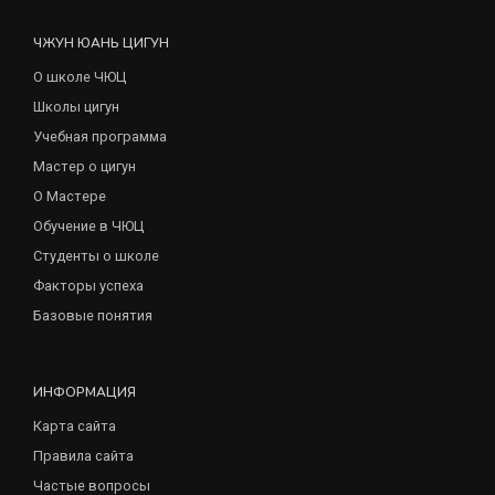
ЧЖУН ЮАНЬ ЦИГУН
О школе ЧЮЦ
Школы цигун
Учебная программа
Мастер о цигун
О Мастере
Обучение в ЧЮЦ
Студенты о школе
Факторы успеха
Базовые понятия
ИНФОРМАЦИЯ
Карта сайта
Правила сайта
Частые вопросы