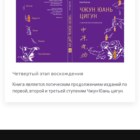
Четвертый этап восхождения
Книга является логическим продолжением изданий по
первой, второй и третьей ступеням Чжун Юань цигун.