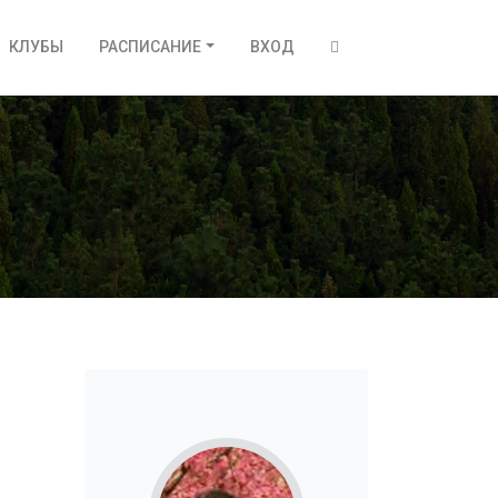
КЛУБЫ
РАСПИСАНИЕ
ВХОД