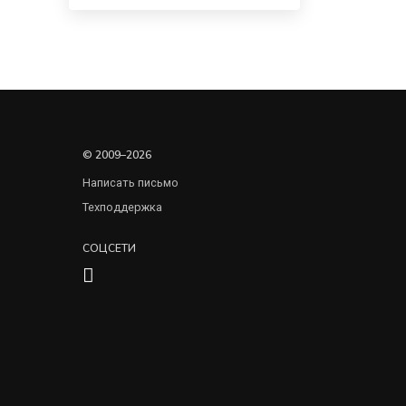
© 2009–2026
Написать письмо
Техподдержка
СОЦСЕТИ