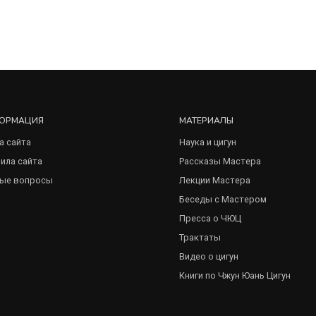
ОРМАЦИЯ
МАТЕРИАЛЫ
а сайта
Наука и цигун
ила сайта
Рассказы Мастера
ые вопросы
Лекции Мастера
Беседы с Мастером
Пресса о ЧЮЦ
Трактаты
Видео о цигун
Книги по Чжун Юань Цигун