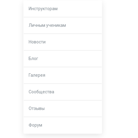
Инструкторам
Личным ученикам
Новости
Блог
Галерея
Сообщества
Отзывы
Форум