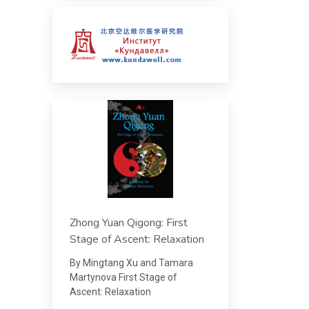
Zhong Yuan Qigong: First
Stage of Ascent: Relaxation
By Mingtang Xu and Tamara
Martynova First Stage of
Ascent: Relaxation