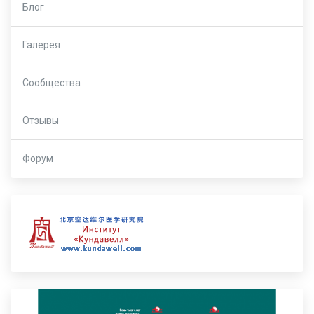
Блог
Галерея
Сообщества
Отзывы
Форум