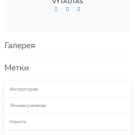
VYTAUTAS
Галерея
Метки
Инструкторам
Личным ученикам
Новости