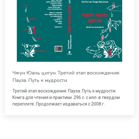
Чжун Юань цигун. Третий этап восхождения:
Пауза. Путь к мудрости.
Третий этап восхождения: Пауза. Путь к мудрости.
Книга для чтения и практики. 296 с. с илл. в твердом
переплете. Продолжает издаваться с 2008 г.