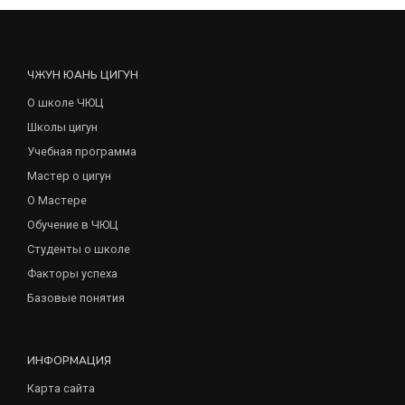
ЧЖУН ЮАНЬ ЦИГУН
О школе ЧЮЦ
Школы цигун
Учебная программа
Мастер о цигун
О Мастере
Обучение в ЧЮЦ
Студенты о школе
Факторы успеха
Базовые понятия
ИНФОРМАЦИЯ
Карта сайта