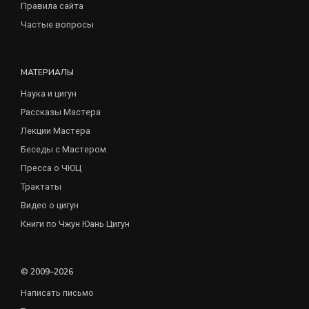
Правила сайта
Частые вопросы
МАТЕРИАЛЫ
Наука и цигун
Рассказы Мастера
Лекции Мастера
Беседы с Мастером
Пресса о ЧЮЦ
Трактаты
Видео о цигун
Книги по Чжун Юань Цигун
© 2009–2026
Написать письмо