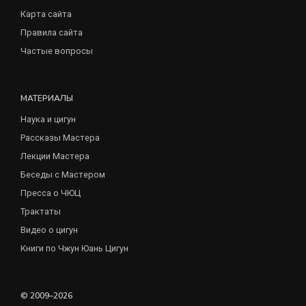
Карта сайта
Правила сайта
Частые вопросы
МАТЕРИАЛЫ
Наука и цигун
Рассказы Мастера
Лекции Мастера
Беседы с Мастером
Пресса о ЧЮЦ
Трактаты
Видео о цигун
Книги по Чжун Юань Цигун
© 2009–2026