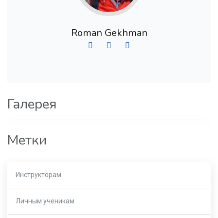
Roman Gekhman
Галерея
Метки
Инструкторам
Личным ученикам