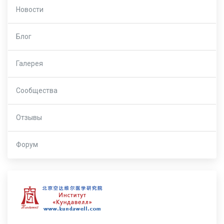
Новости
Блог
Галерея
Сообщества
Отзывы
Форум