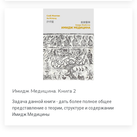
Имидж Медицина. Книга 2
Задача данной книги - дать более полное общее
представление о теории, структуре и содержании
Имидж Медицины