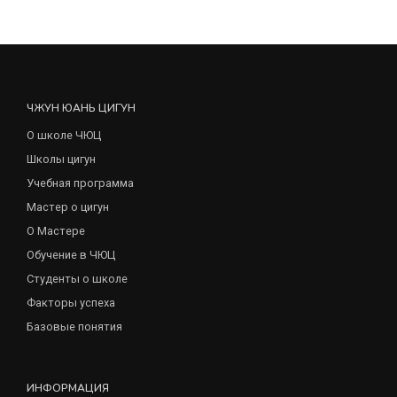
ЧЖУН ЮАНЬ ЦИГУН
О школе ЧЮЦ
Школы цигун
Учебная программа
Мастер о цигун
О Мастере
Обучение в ЧЮЦ
Студенты о школе
Факторы успеха
Базовые понятия
ИНФОРМАЦИЯ