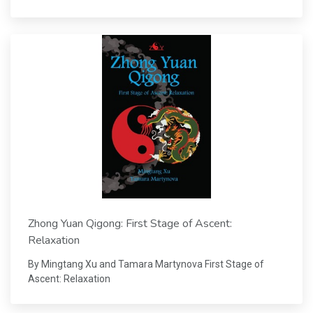
Zhong Yuan Qigong: First Stage of Ascent:
Relaxation
By Mingtang Xu and Tamara Martynova First Stage of
Ascent: Relaxation