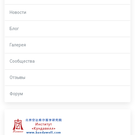
Новости
Блог
Галерея
Сообщества
Отзывы
Форум