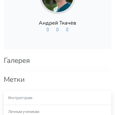
Андрей Ткачёв
Галерея
Метки
Инструкторам
Личным ученикам