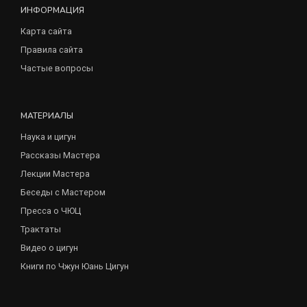
ИНФОРМАЦИЯ
Карта сайта
Правила сайта
Частые вопросы
МАТЕРИАЛЫ
Наука и цигун
Рассказы Мастера
Лекции Мастера
Беседы с Мастером
Пресса о ЧЮЦ
Трактаты
Видео о цигун
Книги по Чжун Юань Цигун