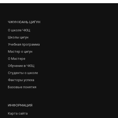
ЧЖУН ЮАНЬ ЦИГУН
О школе ЧЮЦ
Школы цигун
Учебная программа
Мастер о цигун
О Мастере
Обучение в ЧЮЦ
Студенты о школе
Факторы успеха
Базовые понятия
ИНФОРМАЦИЯ
Карта сайта