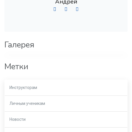
Андрей
Галерея
Метки
Инструкторам
Личным ученикам
Новости