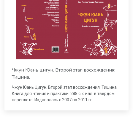
Чжун Юань цигун. Второй этап восхождения:
Тишина.
Чжун Юань Цигун. Второй этап восхождения: Тишина.
Книга для чтения и практики. 288 с. с илл. в твердом
переплете. Издавалась с 2007 по 2011 гг.