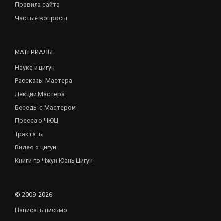
Правила сайта
Частые вопросы
МАТЕРИАЛЫ
Наука и цигун
Рассказы Мастера
Лекции Мастера
Беседы с Мастером
Пресса о ЧЮЦ
Трактаты
Видео о цигун
Книги по Чжун Юань Цигун
© 2009–2026
Написать письмо