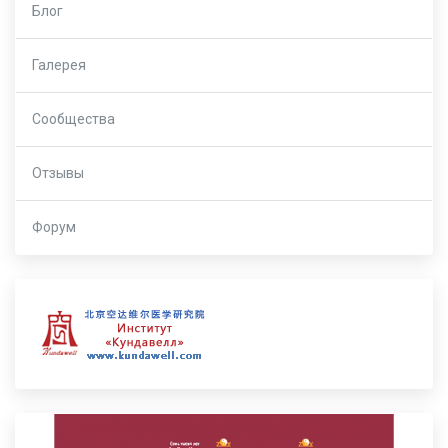
Блог
Галерея
Сообщества
Отзывы
Форум