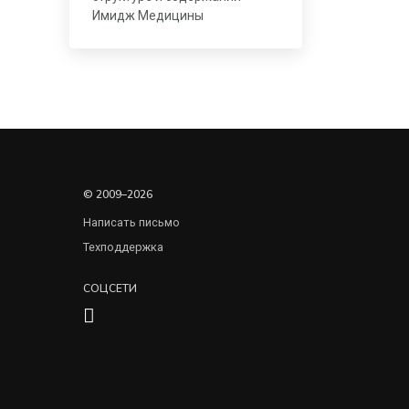
Имидж Медицины
© 2009–2026
Написать письмо
Техподдержка
СОЦСЕТИ