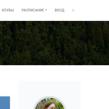
КЛУБЫ
РАСПИСАНИЕ
ВХОД