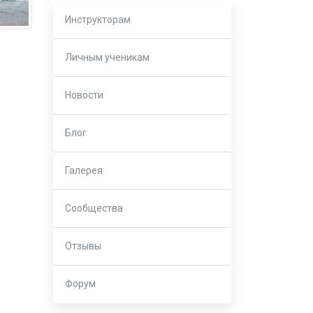
Инструкторам
Личным ученикам
Новости
Блог
Галерея
Сообщества
Отзывы
Форум