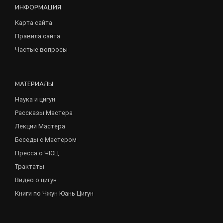
ИНФОРМАЦИЯ
Карта сайта
Правила сайта
Частые вопросы
МАТЕРИАЛЫ
Наука и цигун
Рассказы Мастера
Лекции Мастера
Беседы с Мастером
Пресса о ЧЮЦ
Трактаты
Видео о цигун
Книги по Чжун Юань Цигун