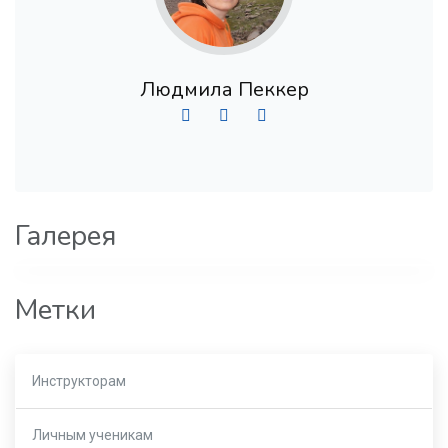
Людмила Пеккер
Галерея
Метки
Инструкторам
Личным ученикам