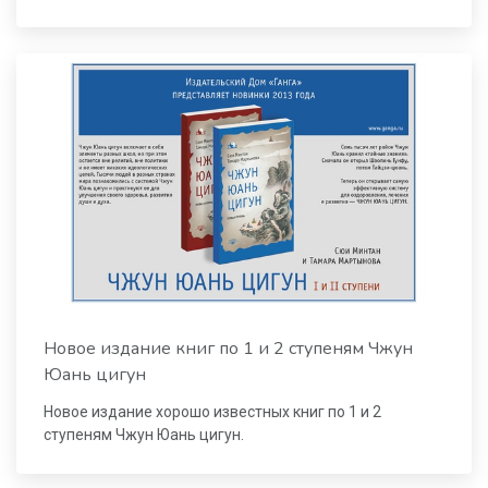
Новое издание книг по 1 и 2 ступеням Чжун
Юань цигун
Новое издание хорошо известных книг по 1 и 2
ступеням Чжун Юань цигун.