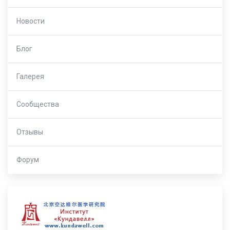
Новости
Блог
Галерея
Сообщества
Отзывы
Форум