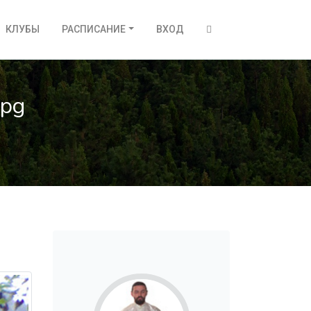
КЛУБЫ
РАСПИСАНИЕ
ВХОД
jpg