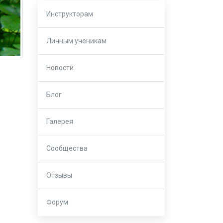
Инструкторам
Личным ученикам
Новости
Блог
Галерея
Сообщества
Отзывы
Форум