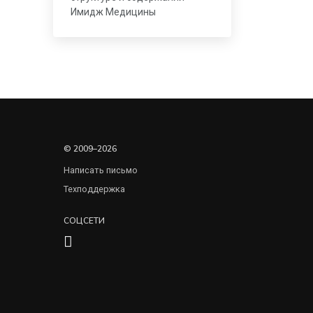
Имидж Медицины
© 2009–2026
Написать письмо
Техподдержка
СОЦСЕТИ