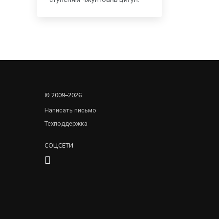
© 2009–2026
Написать письмо
Техподдержка
СОЦСЕТИ