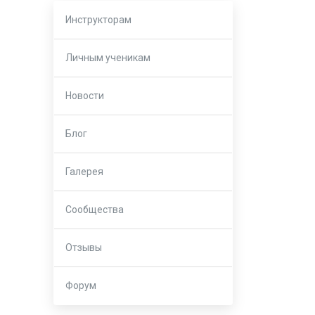
Инструкторам
Личным ученикам
Новости
Блог
Галерея
Сообщества
Отзывы
Форум