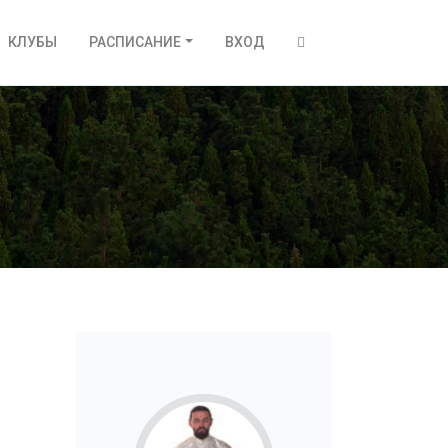
КЛУБЫ
РАСПИСАНИЕ
ВХОД