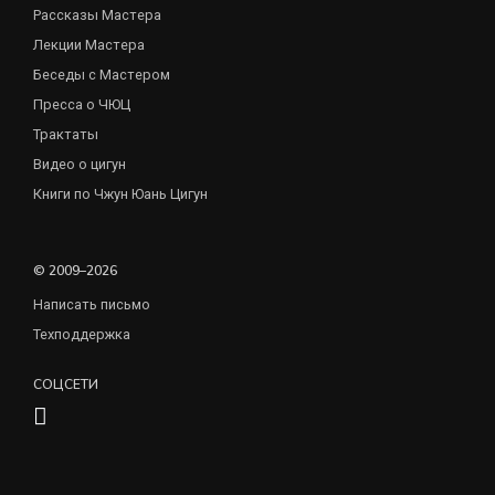
Рассказы Мастера
Лекции Мастера
Беседы с Мастером
Пресса о ЧЮЦ
Трактаты
Видео о цигун
Книги по Чжун Юань Цигун
© 2009–2026
Написать письмо
Техподдержка
СОЦСЕТИ