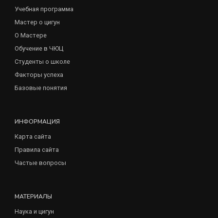
Учебная программа
Мастер о цигун
О Мастере
Обучение в ЧЮЦ
Студенты о школе
Факторы успеха
Базовые понятия
ИНФОРМАЦИЯ
Карта сайта
Правила сайта
Частые вопросы
МАТЕРИАЛЫ
Наука и цигун