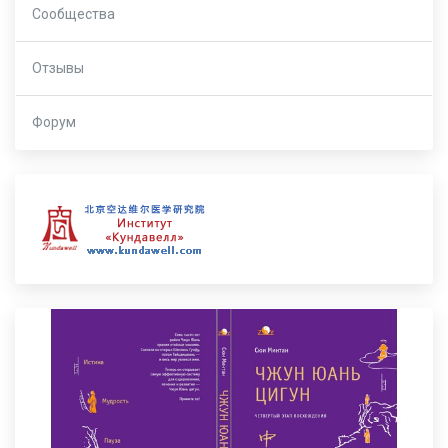
Сообщества
Отзывы
Форум