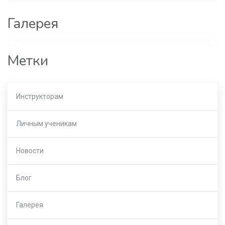
Галерея
Метки
Инструкторам
Личным ученикам
Новости
Блог
Галерея