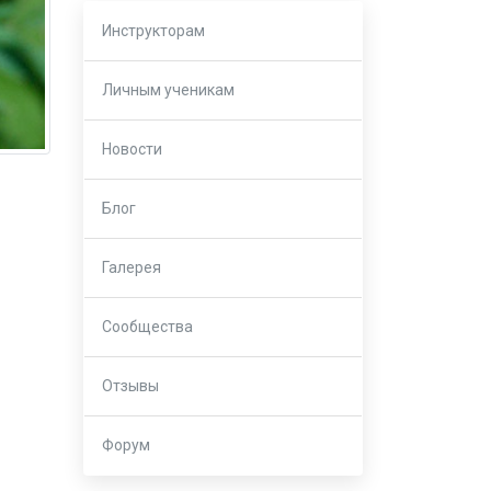
Инструкторам
Личным ученикам
Новости
Блог
Галерея
Сообщества
Отзывы
Форум