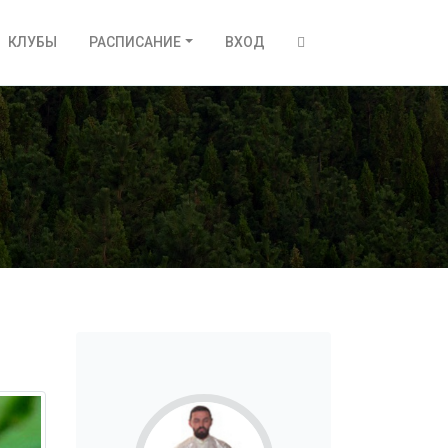
КЛУБЫ
РАСПИСАНИЕ
ВХОД