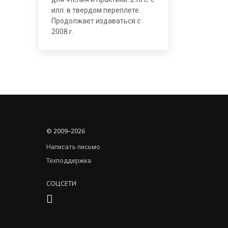
илл. в твердом переплете.
Продолжает издаваться с
2008 г.
© 2009–2026
Написать письмо
Техподдержка
СОЦСЕТИ