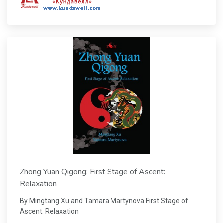
Zhong Yuan Qigong: First Stage of Ascent:
Relaxation
By Mingtang Xu and Tamara Martynova First Stage of
Ascent: Relaxation