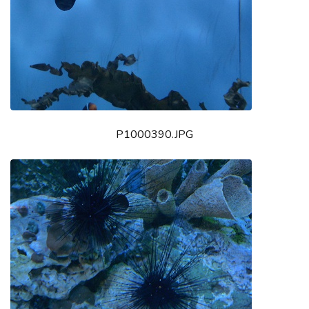
P1000390.JPG