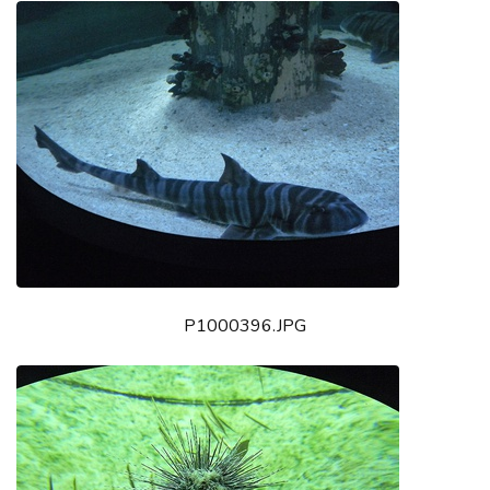
P1000396.JPG