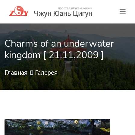
Charms of an underwater
kingdom [ 21.11.2009 ]
Главная
Галерея