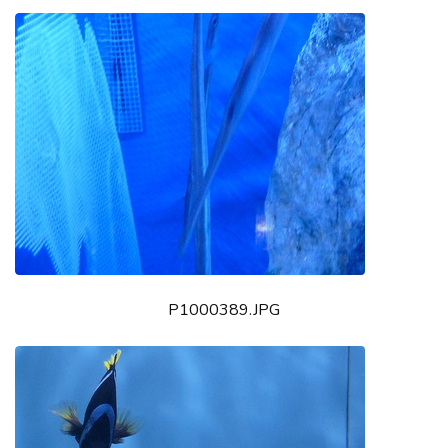
P1000389.JPG