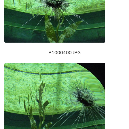
P1000400.JPG