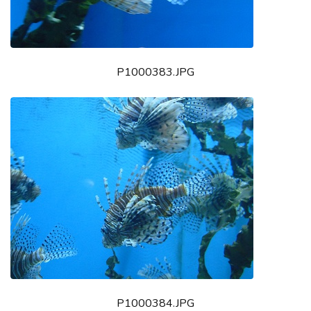
P1000383.JPG
P1000384.JPG