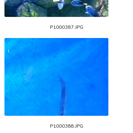
P1000387.JPG
P1000388.JPG