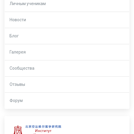
Личным ученикам
Новости
Блог
Галерея
Сообщества
Отзывы
Форум