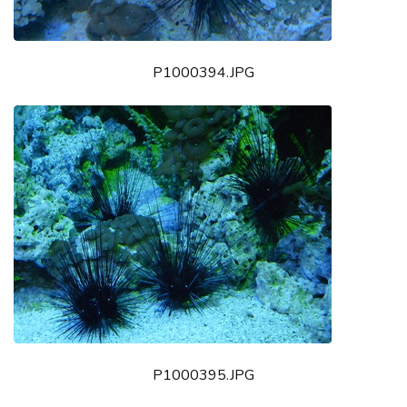
P1000394.JPG
P1000395.JPG