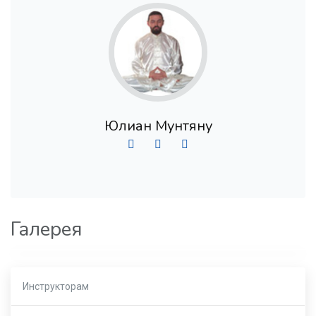
Юлиан Мунтяну
Галерея
Инструкторам