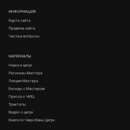
ИНФОРМАЦИЯ
Карта сайта
Правила сайта
Частые вопросы
МАТЕРИАЛЫ
Наука и цигун
Рассказы Мастера
Лекции Мастера
Беседы с Мастером
Пресса о ЧЮЦ
Трактаты
Видео о цигун
Книги по Чжун Юань Цигун