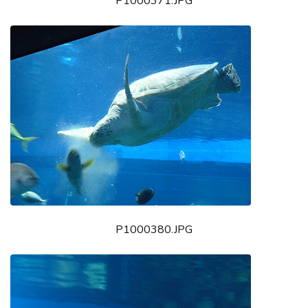
P1000371.JPG
P1000380.JPG