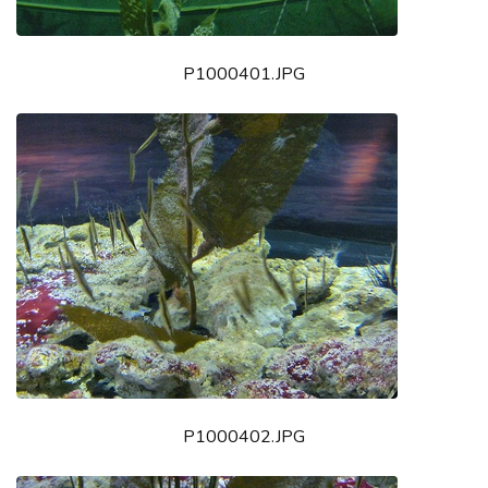
P1000401.JPG
P1000402.JPG