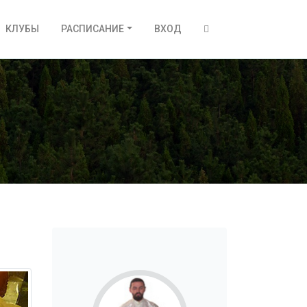
КЛУБЫ
РАСПИСАНИЕ
ВХОД