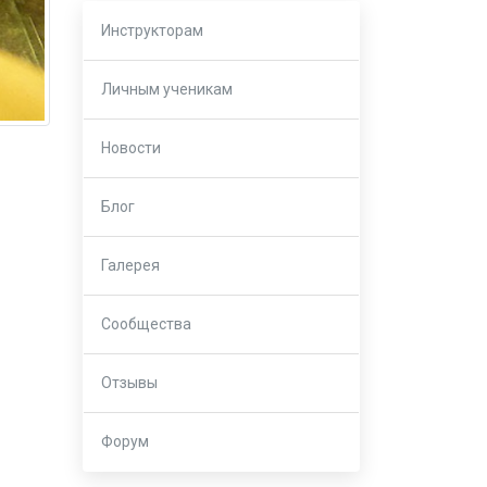
Инструкторам
Личным ученикам
Новости
Блог
Галерея
Сообщества
Отзывы
Форум