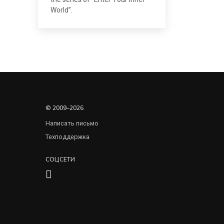
World”.
© 2009–2026
Написать письмо
Техподдержка
СОЦСЕТИ