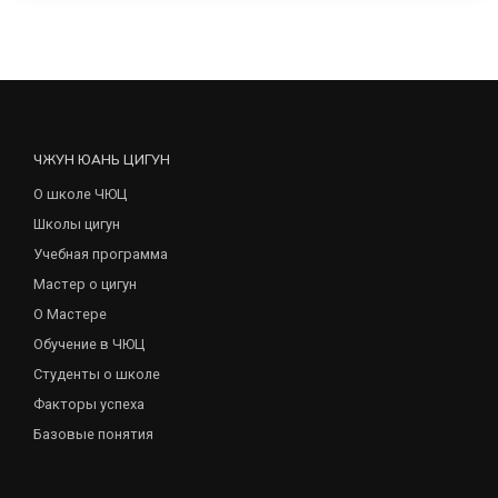
ЧЖУН ЮАНЬ ЦИГУН
О школе ЧЮЦ
Школы цигун
Учебная программа
Мастер о цигун
О Мастере
Обучение в ЧЮЦ
Студенты о школе
Факторы успеха
Базовые понятия