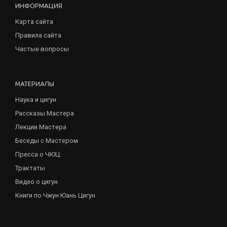
ИНФОРМАЦИЯ
Карта сайта
Правила сайта
Частые вопросы
МАТЕРИАЛЫ
Наука и цигун
Рассказы Мастера
Лекции Мастера
Беседы с Мастером
Пресса о ЧЮЦ
Трактаты
Видео о цигун
Книги по Чжун Юань Цигун