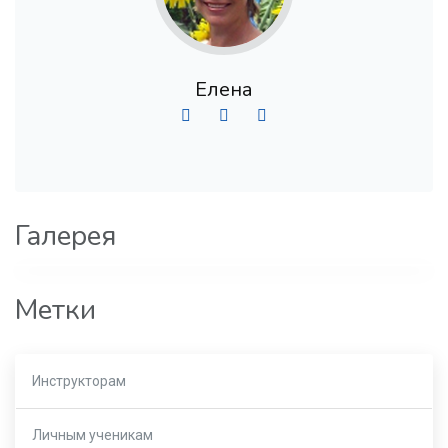
Елена
Галерея
Метки
Инструкторам
Личным ученикам