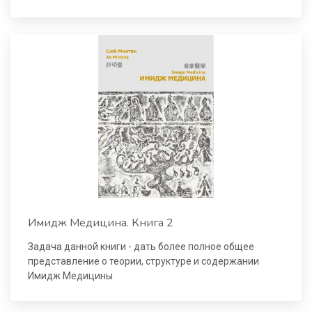
Имидж Медицина. Книга 2
Задача данной книги - дать более полное общее
представление о теории, структуре и содержании
Имидж Медицины