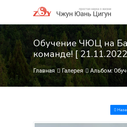
Обучение ЧЮЦ на Ба
команде! [ 21.11.2022
Главная
Галерея
Альбом: Обуч
Наза