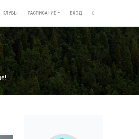
КЛУБЫ
РАСПИСАНИЕ
ВХОД
е!