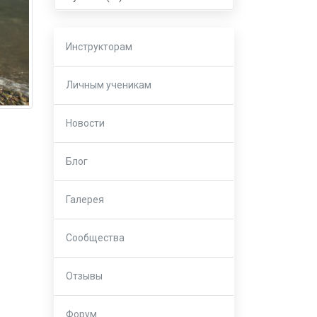
Инструкторам
Личным ученикам
Новости
Блог
Галерея
Сообщества
Отзывы
Форум