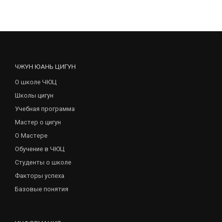
ЧЖУН ЮАНЬ ЦИГУН
О школе ЧЮЦ
Школы цигун
Учебная программа
Мастер о цигун
О Мастере
Обучение в ЧЮЦ
Студенты о школе
Факторы успеха
Базовые понятия