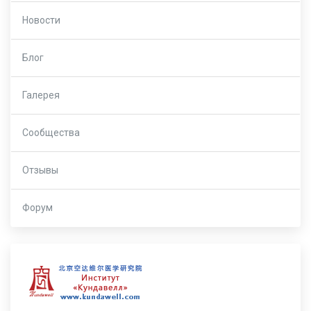
Новости
Блог
Галерея
Сообщества
Отзывы
Форум