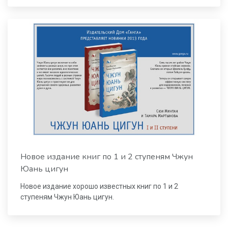
Новое издание книг по 1 и 2 ступеням Чжун
Юань цигун
Новое издание хорошо известных книг по 1 и 2
ступеням Чжун Юань цигун.