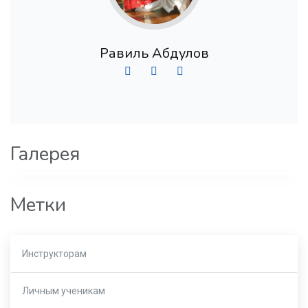
Равиль Абдулов
Галерея
Метки
Инструкторам
Личным ученикам