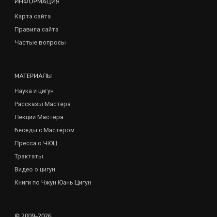
ИНФОРМАЦИЯ
Карта сайта
Правила сайта
Частые вопросы
МАТЕРИАЛЫ
Наука и цигун
Рассказы Мастера
Лекции Мастера
Беседы с Мастером
Пресса о ЧЮЦ
Трактаты
Видео о цигун
Книги по Чжун Юань Цигун
© 2009–2026