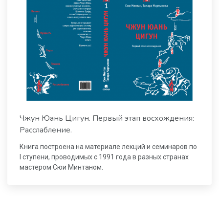
Чжун Юань Цигун. Первый этап восхождения:
Расслабление.
Книга построена на материале лекций и семинаров по
I ступени, проводимых с 1991 года в разных странах
мастером Сюи Минтаном.