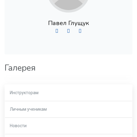
Павел Глущук
Галерея
Инструкторам
Личным ученикам
Новости