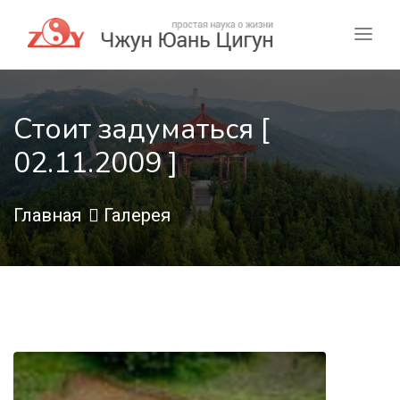
Стоит задуматься [
02.11.2009 ]
Главная
Галерея