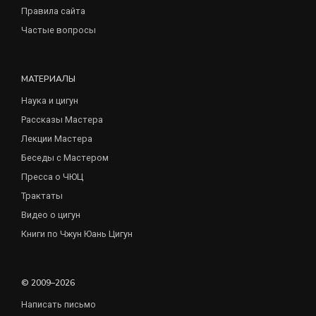
Правила сайта
Частые вопросы
МАТЕРИАЛЫ
Наука и цигун
Рассказы Мастера
Лекции Мастера
Беседы с Мастером
Пресса о ЧЮЦ
Трактаты
Видео о цигун
Книги по Чжун Юань Цигун
© 2009–2026
Написать письмо