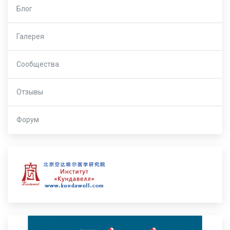
Блог
Галерея
Сообщества
Отзывы
Форум