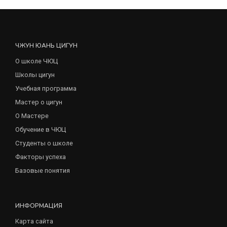
ЧЖУН ЮАНЬ ЦИГУН
О школе ЧЮЦ
Школы цигун
Учебная программа
Мастер о цигун
О Мастере
Обучение в ЧЮЦ
Студенты о школе
Факторы успеха
Базовые понятия
ИНФОРМАЦИЯ
Карта сайта