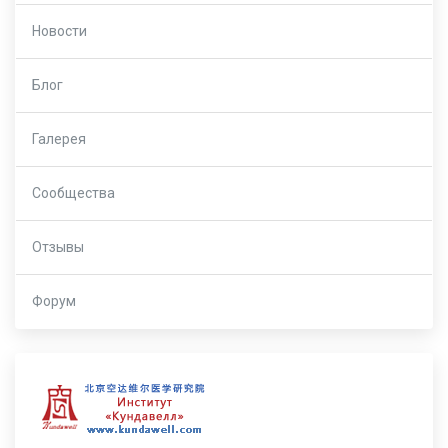
Новости
Блог
Галерея
Сообщества
Отзывы
Форум