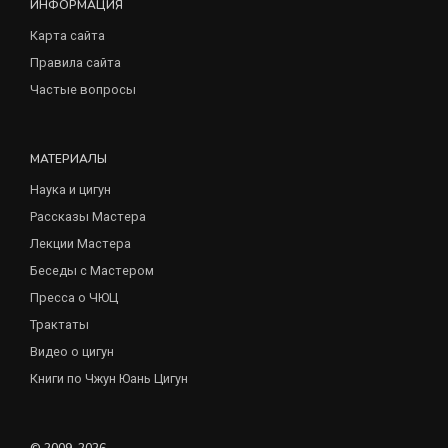
ИНФОРМАЦИЯ
Карта сайта
Правила сайта
Частые вопросы
МАТЕРИАЛЫ
Наука и цигун
Рассказы Мастера
Лекции Мастера
Беседы с Мастером
Пресса о ЧЮЦ
Трактаты
Видео о цигун
Книги по Чжун Юань Цигун