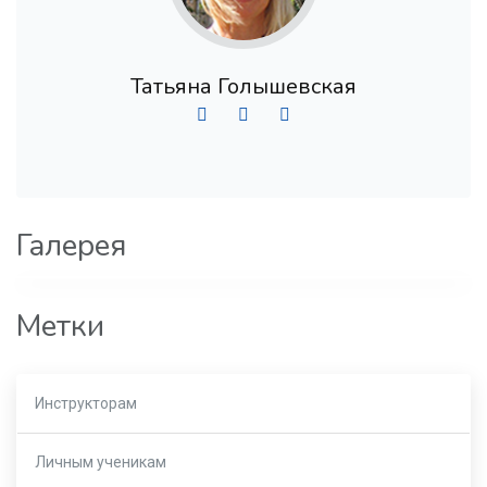
Татьяна Голышевская
Галерея
Метки
Инструкторам
Личным ученикам