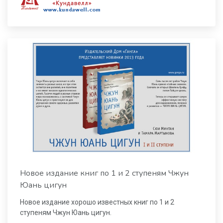
Новое издание книг по 1 и 2 ступеням Чжун
Юань цигун
Новое издание хорошо известных книг по 1 и 2
ступеням Чжун Юань цигун.