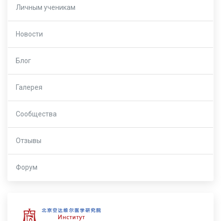
Личным ученикам
Новости
Блог
Галерея
Сообщества
Отзывы
Форум