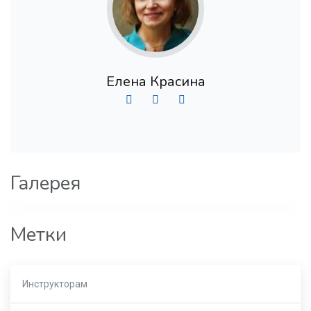
Елена Красина
Галерея
Метки
Инструкторам