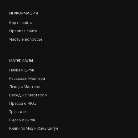
ИНФОРМАЦИЯ
Карта сайта
Правила сайта
Частые вопросы
МАТЕРИАЛЫ
Наука и цигун
Рассказы Мастера
Лекции Мастера
Беседы с Мастером
Пресса о ЧЮЦ
Трактаты
Видео о цигун
Книги по Чжун Юань Цигун