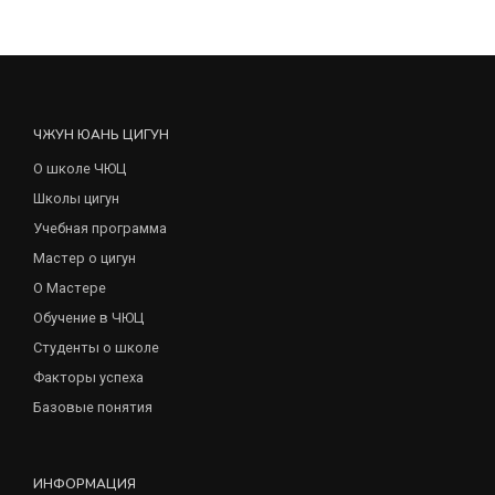
ЧЖУН ЮАНЬ ЦИГУН
О школе ЧЮЦ
Школы цигун
Учебная программа
Мастер о цигун
О Мастере
Обучение в ЧЮЦ
Студенты о школе
Факторы успеха
Базовые понятия
ИНФОРМАЦИЯ