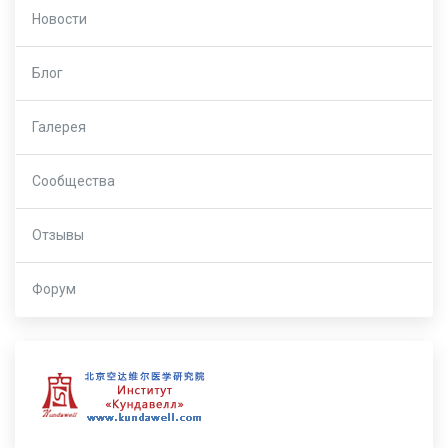
Новости
Блог
Галерея
Сообщества
Отзывы
Форум