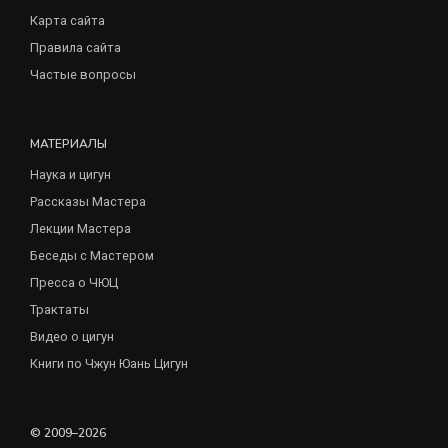
Карта сайта
Правила сайта
Частые вопросы
МАТЕРИАЛЫ
Наука и цигун
Рассказы Мастера
Лекции Мастера
Беседы с Мастером
Пресса о ЧЮЦ
Трактаты
Видео о цигун
Книги по Чжун Юань Цигун
© 2009–2026