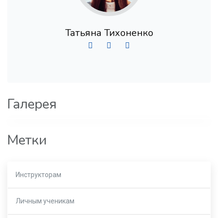
Татьяна Тихоненко
Галерея
Метки
Инструкторам
Личным ученикам