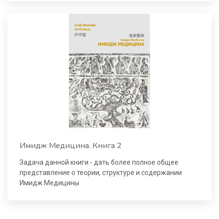
Имидж Медицина. Книга 2
Задача данной книги - дать более полное общее
представление о теории, структуре и содержании
Имидж Медицины