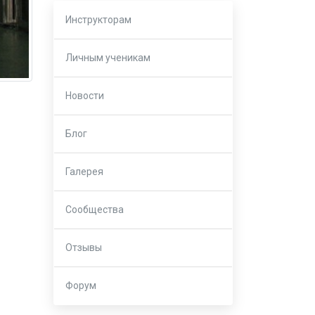
Инструкторам
Личным ученикам
Новости
Блог
Галерея
Сообщества
Отзывы
Форум