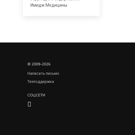
Имидж Медицины
© 2009–2026
Написать письмо
Техподдержка
СОЦСЕТИ