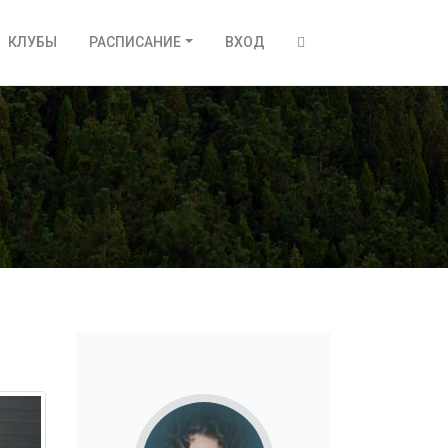
КЛУБЫ
РАСПИСАНИЕ
ВХОД