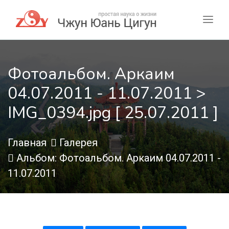
Фотоальбом. Аркаим
04.07.2011 - 11.07.2011 >
IMG_0394.jpg [ 25.07.2011 ]
Главная
Галерея
Альбом: Фотоальбом. Аркаим 04.07.2011 -
11.07.2011