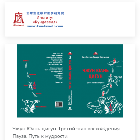
Чжун Юань цигун. Третий этап восхождения:
Пауза. Путь к мудрости.