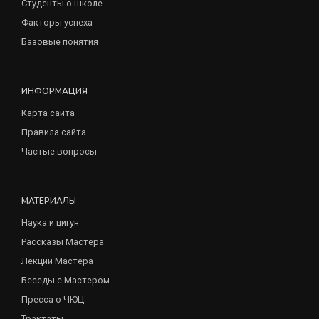
Студенты о школе
Факторы успеха
Базовые понятия
ИНФОРМАЦИЯ
Карта сайта
Правила сайта
Частые вопросы
МАТЕРИАЛЫ
Наука и цигун
Рассказы Мастера
Лекции Мастера
Беседы с Мастером
Пресса о ЧЮЦ
Трактаты