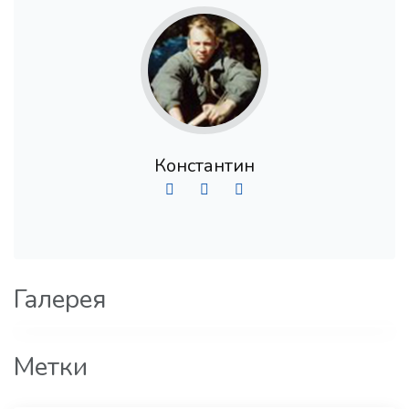
Константин
Галерея
Метки