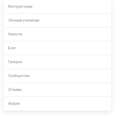
Инструкторам
Личным ученикам
Новости
Блог
Галерея
Сообщества
Отзывы
Форум