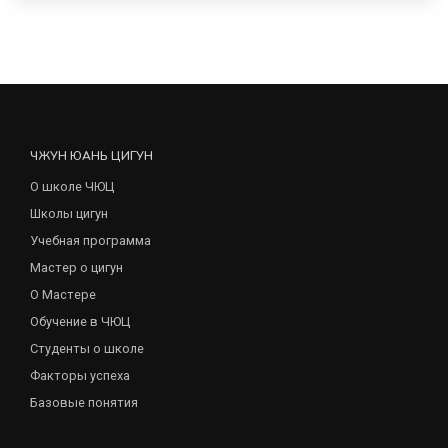
ЧЖУН ЮАНЬ ЦИГУН
О школе ЧЮЦ
Школы цигун
Учебная программа
Мастер о цигун
О Мастере
Обучение в ЧЮЦ
Студенты о школе
Факторы успеха
Базовые понятия