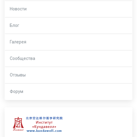
Новости
Блог
Галерея
Сообщества
Отзывы
Форум