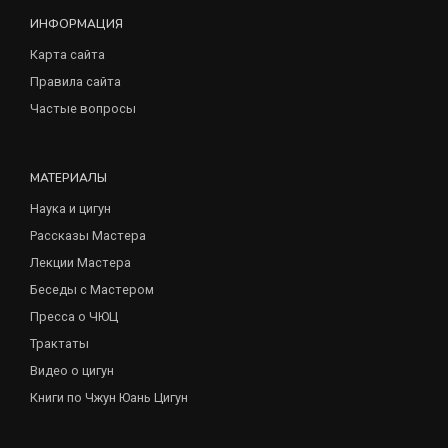
ИНФОРМАЦИЯ
Карта сайта
Правила сайта
Частые вопросы
МАТЕРИАЛЫ
Наука и цигун
Рассказы Мастера
Лекции Мастера
Беседы с Мастером
Пресса о ЧЮЦ
Трактаты
Видео о цигун
Книги по Чжун Юань Цигун