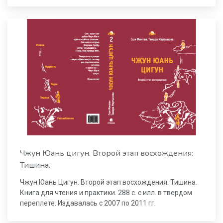
Чжун Юань цигун. Второй этап восхождения:
Тишина.
Чжун Юань Цигун. Второй этап восхождения: Тишина.
Книга для чтения и практики. 288 с. с илл. в твердом
переплете. Издавалась с 2007 по 2011 гг.