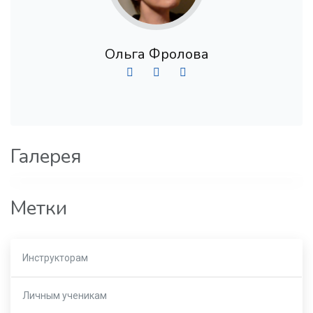
Ольга Фролова
Галерея
Метки
Инструкторам
Личным ученикам