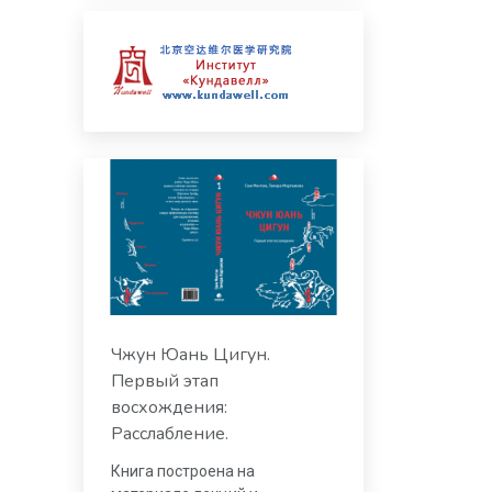
Чжун Юань Цигун.
Первый этап
восхождения:
Расслабление.
Книга построена на