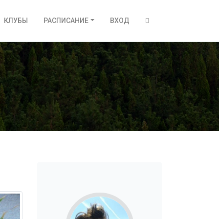
КЛУБЫ
РАСПИСАНИЕ
ВХОД