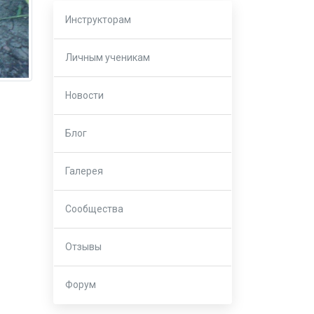
Инструкторам
Личным ученикам
Новости
Блог
Галерея
Сообщества
Отзывы
Форум