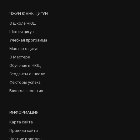
ЧЖУН ЮАНЬ ЦИГУН
О школе ЧЮЦ
Школы цигун
Учебная программа
Мастер о цигун
О Мастере
Обучение в ЧЮЦ
Студенты о школе
Факторы успеха
Базовые понятия
ИНФОРМАЦИЯ
Карта сайта
Правила сайта
Частые вопросы