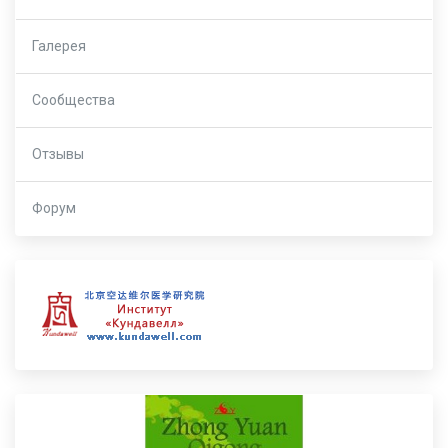
Галерея
Сообщества
Отзывы
Форум