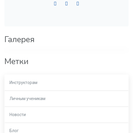
Галерея
Метки
Инструкторам
Личным ученикам
Новости
Блог