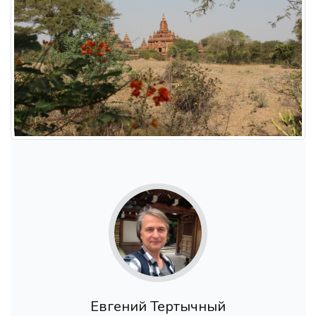
Евгений Тертычный