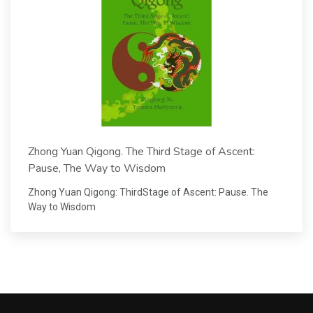
Zhong Yuan Qigong. The Third Stage of Ascent:
Pause, The Way to Wisdom
Zhong Yuan Qigong: ThirdStage of Ascent: Pause. The
Way to Wisdom