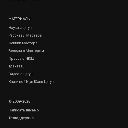
МАТЕРИАЛЫ
Наука и цигун
Рассказы Мастера
Лекции Мастера
Беседы с Мастером
Пресса о ЧЮЦ
Трактаты
Видео о цигун
Книги по Чжун Юань Цигун
© 2009–2026
Написать письмо
Техподдержка