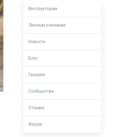
Инструкторам
Личным ученикам
Новости
Блог
Галерея
Сообщества
Отзывы
Форум