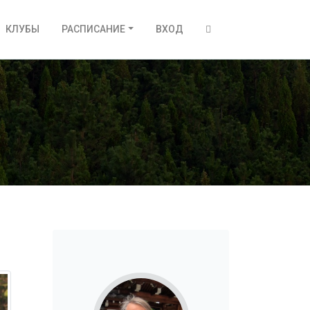
КЛУБЫ
РАСПИСАНИЕ
ВХОД