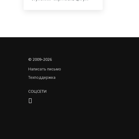
© 2009–2026
Написать письмо
Техподдержка
СОЦСЕТИ