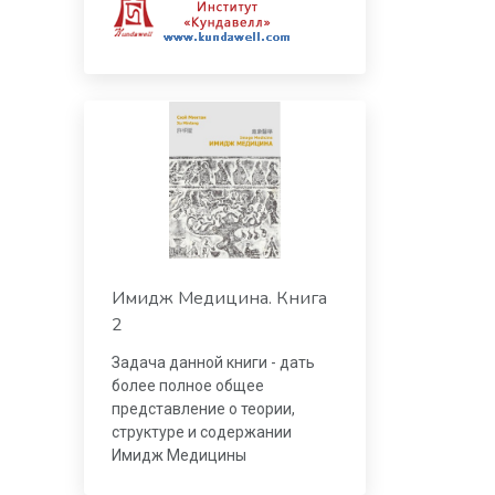
Имидж Медицина. Книга
2
Задача данной книги - дать
более полное общее
представление о теории,
структуре и содержании
Имидж Медицины